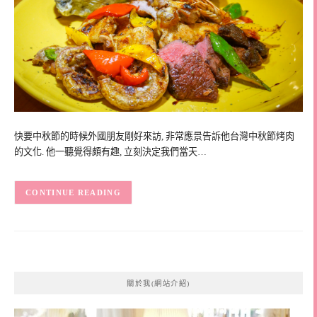
快要中秋節的時候外國朋友剛好來訪, 非常應景告訴他台灣中秋節烤肉
的文化. 他一聽覺得頗有趣, 立刻決定我們當天…
CONTINUE READING
關於我(網站介紹)