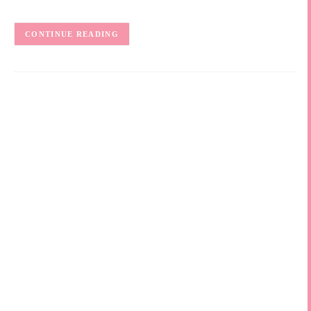
CONTINUE READING