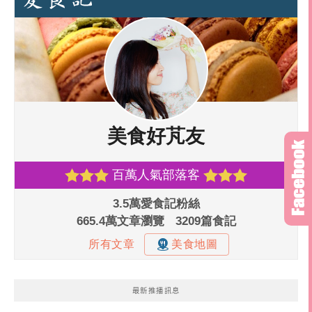
最新推播訊息