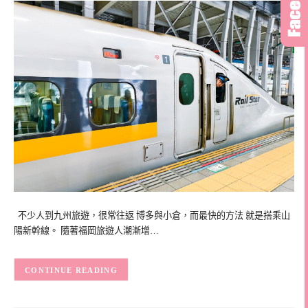
不少人到九州旅遊，很常往返 博多與小倉，而最快的方法 就是搭乘山
陽新幹線。 隨著福岡旅遊人潮漸增…
CONTINUE READING