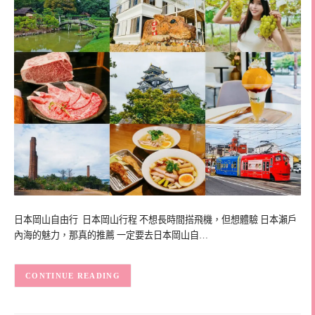
日本岡山自由行 日本岡山行程 不想長時間搭飛機，但想體驗 日本瀨戶
內海的魅力，那真的推薦 一定要去日本岡山自…
CONTINUE READING