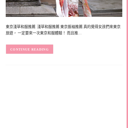
東京淺草和服推薦 淺草和服推薦 東京振袖推薦 真的覺得女孩們來東京
旅遊， 一定要來一次東京和服體驗！ 而且推…
CONTINUE READING