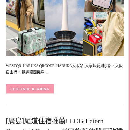
WESTQR HARUKA QRCODE HARUKA大阪站 大家超愛到京都、大阪
自由行， 抵達關西機場…
CONTINUE READING
[廣島]尾道住宿推薦! LOG Latern