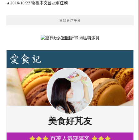
▲2016/10/22 衛視中文台冠軍任務
其他合作平台