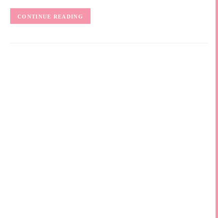
CONTINUE READING