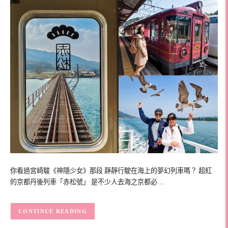
你看過宮崎駿《神隱少女》那段 靜靜行駛在海上的夢幻列車嗎？ 超紅
的京都丹後列車「赤松號」 是不少人去海之京都必…
CONTINUE READING