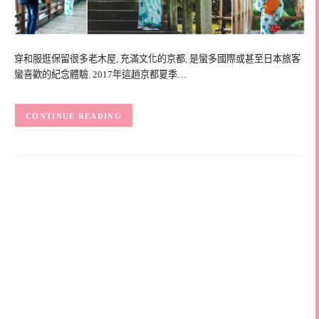
穿和服逛保留很多老木屋, 充滿文化的京都, 是蠻多國際或甚至日本旅客
蠻喜歡的紀念體驗. 2017年這趟京都夏季…
CONTINUE READING