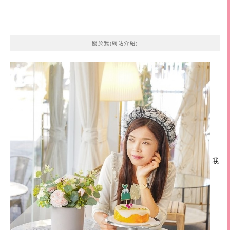
關於我(網站介紹)
我