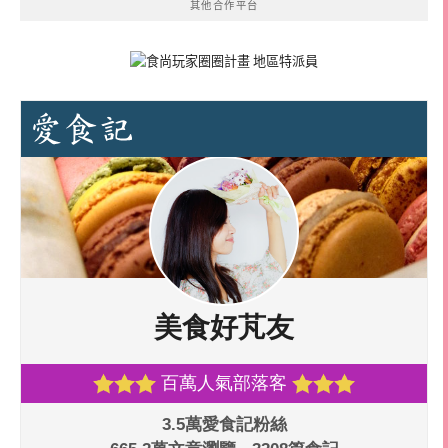
其他合作平台