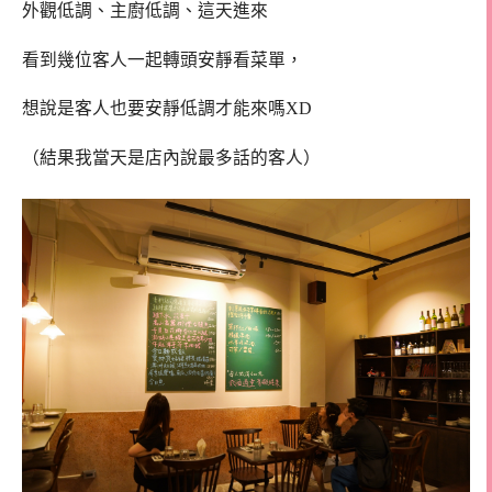
外觀低調、主廚低調、這天進來
看到幾位客人一起轉頭安靜看菜單，
想說是客人也要安靜低調才能來嗎XD
（結果我當天是店內說最多話的客人）