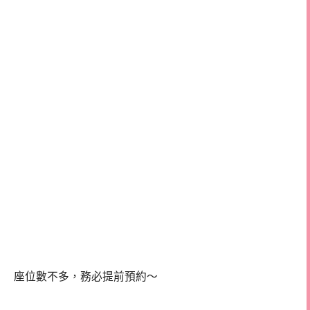
座位數不多，務必提前預約～