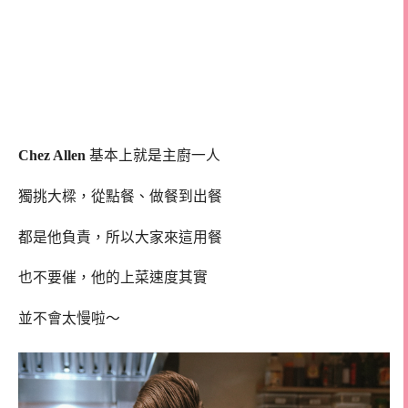
Chez Allen
基本上就是主廚一人
獨挑大樑，從點餐、做餐到出餐
都是他負責，所以大家來這用餐
也不要催，他的上菜速度其實
並不會太慢啦～