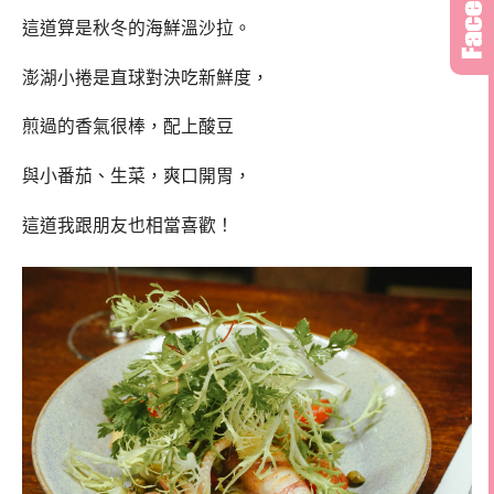
這道算是秋冬的海鮮溫沙拉。
澎湖小捲是直球對決吃新鮮度，
煎過的香氣很棒，配上酸豆
與小番茄、生菜，爽口開胃，
這道我跟朋友也相當喜歡！