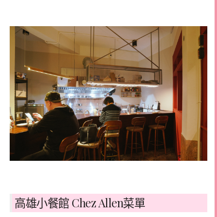
高雄小餐館 Chez Allen菜單