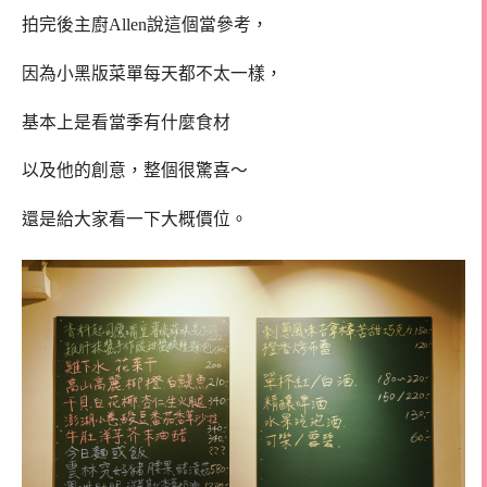
拍完後主廚Allen說這個當參考，
因為小黑版菜單每天都不太一樣，
基本上是看當季有什麼食材
以及他的創意，整個很驚喜～
還是給大家看一下大概價位。