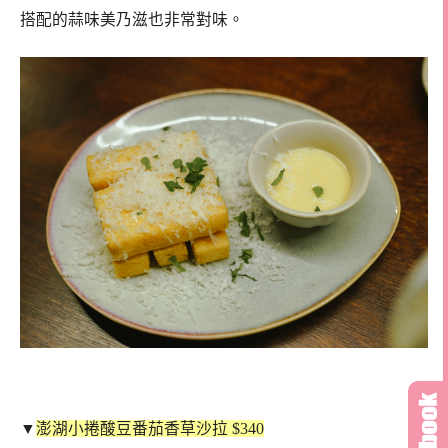
搭配的蒜味美乃滋也非常對味。
▼
澎湖小捲酸豆番茄香草沙拉 $340