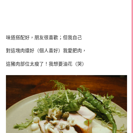
味道搭配好，朋友很喜歡；但我自己
對這塊肉還好（個人喜好）我愛肥肉，
這豬肉部位太瘦了！我想要油花（哭）