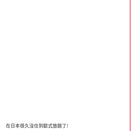
在日本很久沒住到歐式旅館了!