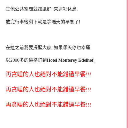
其他公共空間就都還好, 來這裡休息,
放完行李後剩下就是等隔天的早餐了!
在這之前我要提醒大家, 如果哪天你也幸運
以2000多的價格訂到
Hotel Monterey Edelhof
,
再貪睡的人也絕對不能錯過早餐!!!
再貪睡的人也絕對不能錯過早餐!!!
再貪睡的人也絕對不能錯過早餐!!!