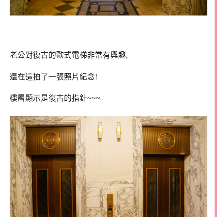
老公對復古的歐式電梯非常有興趣,
還在這拍了一張照片紀念!
樓層顯示是復古的指針~~~