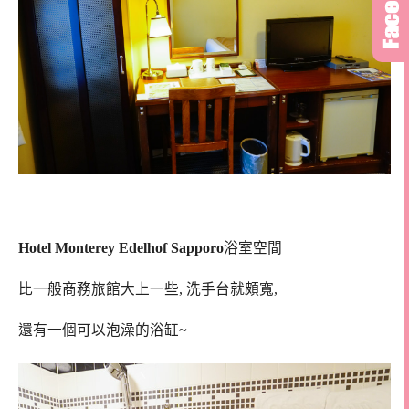
Hotel Monterey Edelhof Sapporo
浴室空間
比一般商務旅館大上一些, 洗手台就頗寬,
還有一個可以泡澡的浴缸~