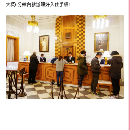
大概6分鐘內就辦理好入住手續!