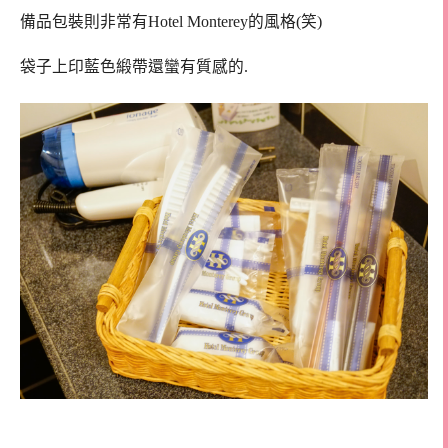
備品包裝則非常有Hotel Monterey的風格(笑)
袋子上印藍色緞帶還蠻有質感的.