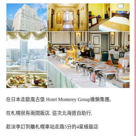
在日本走歐風古堡 Hotel Monterey Group連鎖集團,
在札幌就有兩間飯店. 這次北海道自助行,
趁淡季訂到離札幌車站走路5分的4星級飯店