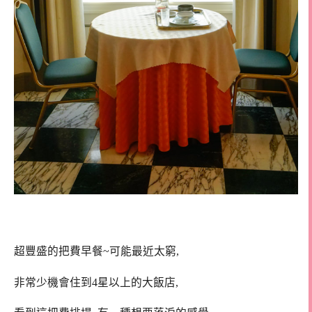
超豐盛的把費早餐~可能最近太窮,
非常少機會住到4星以上的大飯店,