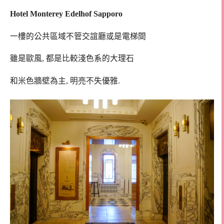
Hotel Monterey Edelhof Sapporo
一樓的公共區域不管交誼廳或是電梯間
雖是歐風, 都是比較淺色系的大理石
和米色牆壁為主, 明亮不失優雅.