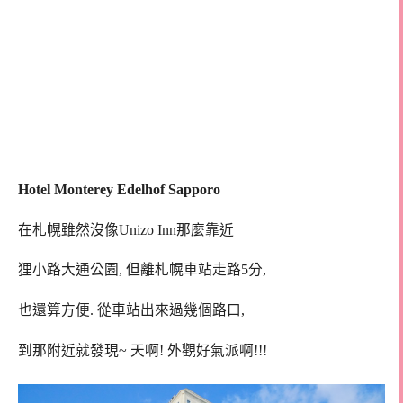
Hotel Monterey Edelhof Sapporo
在札幌雖然沒像Unizo Inn那麼靠近
狸小路大通公園, 但離札幌車站走路5分,
也還算方便. 從車站出來過幾個路口,
到那附近就發現~ 天啊! 外觀好氣派啊!!!