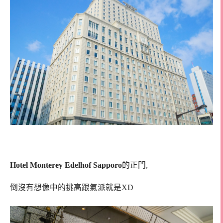
Hotel Monterey Edelhof Sapporo
的正門,
倒沒有想像中的挑高跟氣派就是XD