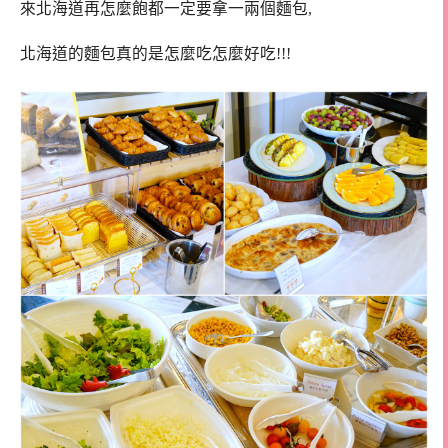
來北海道再怎麼飽都一定要拿一兩個麵包,
北海道的麵包真的是怎麼吃怎麼好吃!!!