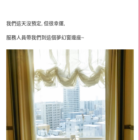
我們這天沒預定, 但很幸運,
服務人員帶我們到這個夢幻窗邊座~