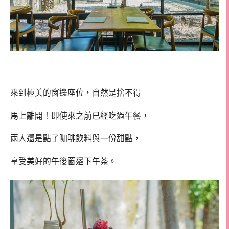
來到極美的窗邊座位，自然是捨不得
馬上離開！即使來之前已經吃過午餐，
兩人還是點了咖啡飲料與一份甜點，
享受美好的午後窗邊下午茶。