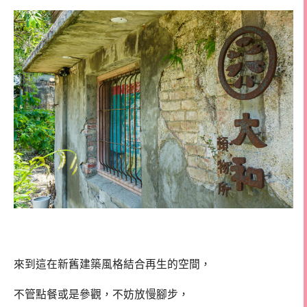
來到這在新舊建築風格結合再生的空間，
不管點餐或是參觀，不妨放慢腳步，