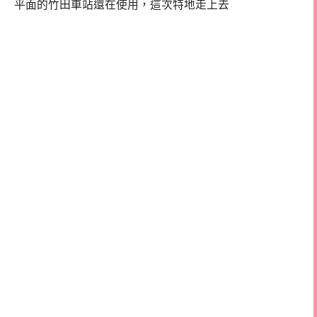
平面的竹田車站還在使用，這次特地走上去