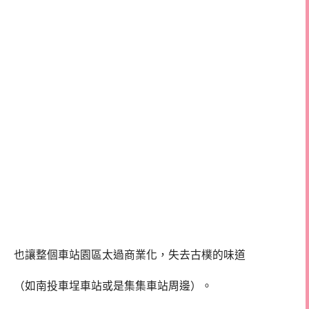
也讓整個車站園區太過商業化，失去古樸的味道
（如南投車埕車站或是集集車站周邊）。