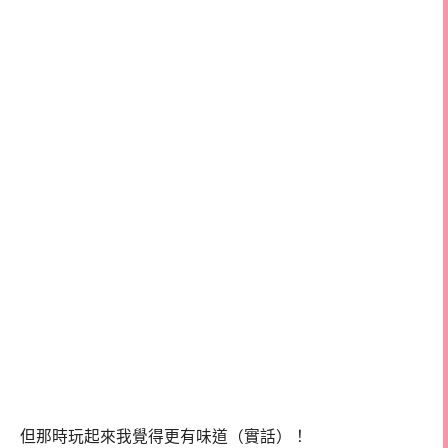
但那時玩起來我覺得更有味道（實話）！