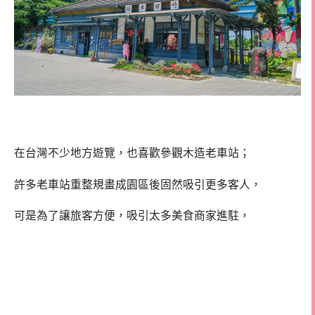
在台灣不少地方遊覽，也喜歡參觀木造老車站；
許多老車站重整規畫成園區後固然吸引更多客人，
可是為了讓旅客方便，吸引太多美食商家進駐，