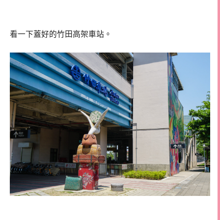
看一下蓋好的竹田高架車站。