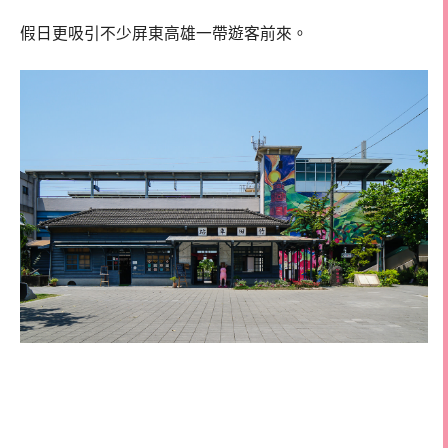
假日更吸引不少屏東高雄一帶遊客前來。