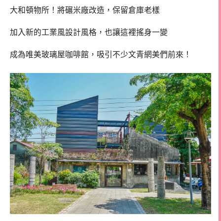
大和頓物所！將碾米廠改造，保留倉庫老樣
加入新的工業風設計風格，也讓這裡搖身一變
成為唯美玻璃屋咖啡館，吸引不少文青網美們前來！