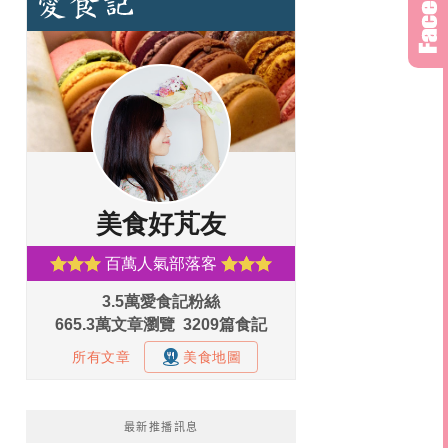
最新推播訊息