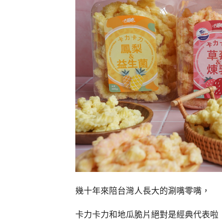
幾十年來陪台灣人長大的涮嘴零嘴，
卡力卡力和地瓜脆片絕對是經典代表啦