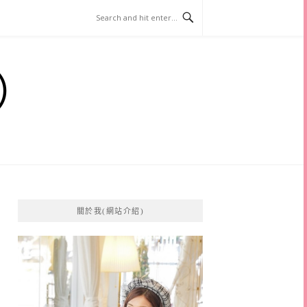
）
關於我(網站介紹)