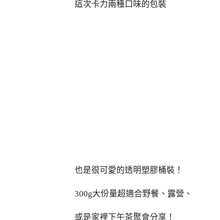
這次卡力兩種口味的包裝
也是很可愛的透明塑膠桶裝！
300g大份量超適合野餐、露營、
或是家裡下午茶聚會分享！