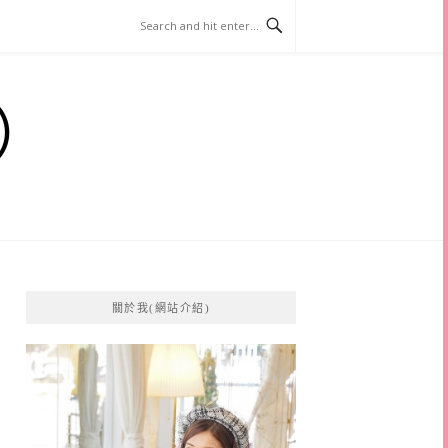
）
關於我(網站介紹)