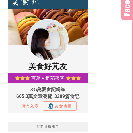
最新推播訊息