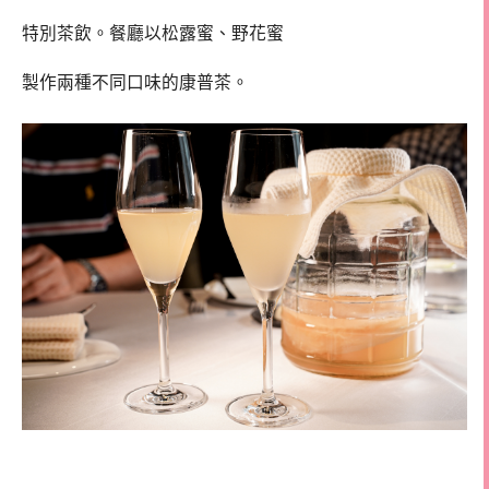
特別茶飲。餐廳以松露蜜、野花蜜
製作兩種不同口味的康普茶。