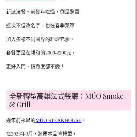
新派法餐。前幾年吃過，倒是驚喜
這次不但改名字，也在春季菜單
加入多樣不同國界的料理元素，
套餐更是在親和的2000-2200元，
更好入門，精緻度卻不變！
全新轉型高雄法式餐廳：MÚO Smoke
& Grill
幾年前來過的
MÚO STEAKHOUSE
，
在2023年3月，將原本品牌轉型，