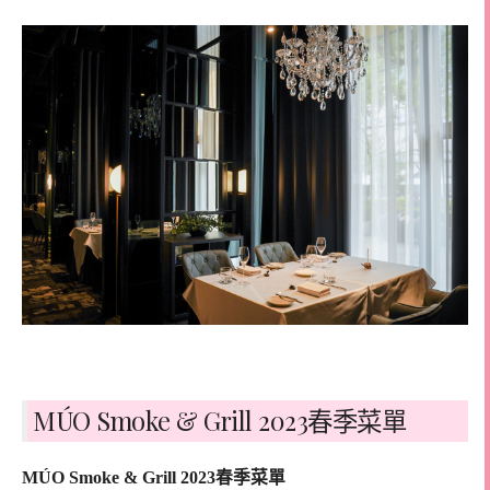
MÚO Smoke & Grill 2023春季菜單
MÚO Smoke & Grill 2023春季菜單