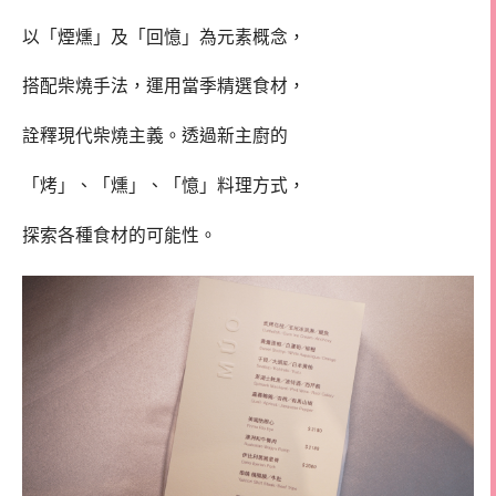
以「煙燻」及「回憶」為元素概念，
搭配柴燒手法，運用當季精選食材，
詮釋現代柴燒主義。透過新主廚的
「烤」、「燻」、「憶」料理方式，
探索各種食材的可能性。