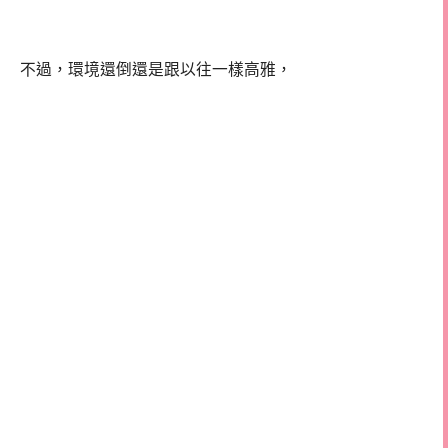
不過，環境還倒還是跟以往一樣高雅，