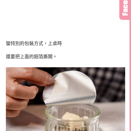
蠻特別的包裝方式，上桌時
還要把上面的鋁箔撕開。