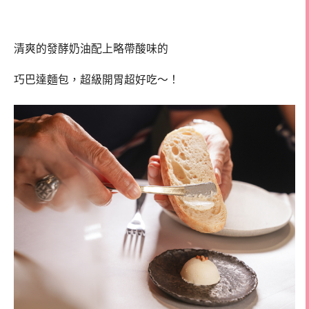
清爽的發酵奶油配上略帶酸味的
巧巴達麵包，超級開胃超好吃～！