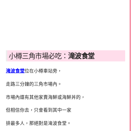
小樽三角市場必吃：
滝波食堂
滝波食堂
位在小樽車站旁，
走路三分鐘的三角市場內。
市場內還有其他家賣海鮮或海鮮丼的，
但相信你去，只會看到其中一家
排最多人，那絕對是滝波食堂。