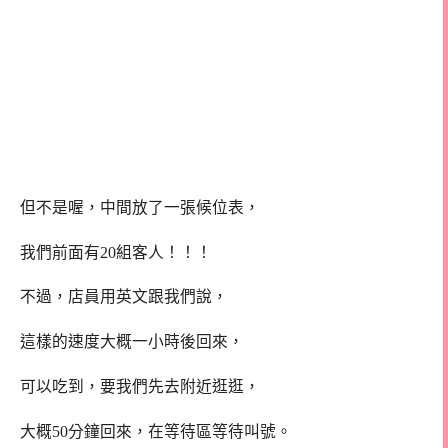
但不是喔，中間放了一張候位表，
我們前面有20組客人！！！
不過，店員用英文跟我們說，
這樣的速度大概一小時後回來，
可以吃到，要我們先去附近逛逛，
大概50分鐘回來，在等待區等待叫號。