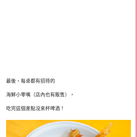
最後，每桌都有招待的
海鮮小零嘴（店內也有販售），
吃完這個差點沒來杯啤酒！