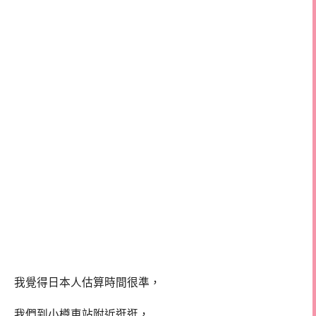
我覺得日本人估算時間很準，
我們到小樽車站附近逛逛，