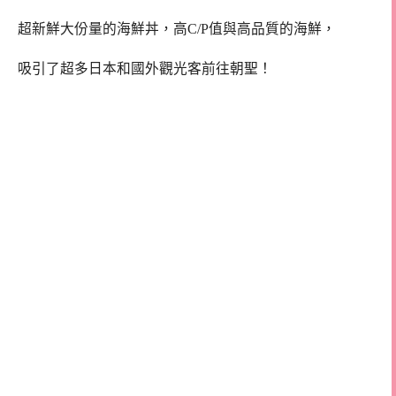
超新鮮大份量的海鮮丼，高C/P值與高品質的海鮮，
吸引了超多日本和國外觀光客前往朝聖！