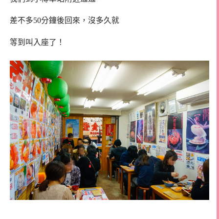
差不多50分鐘後回來，沒多久就
等到叫入座了！