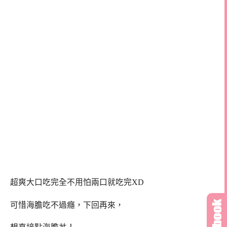
超爽大口吃完全不用怕兩口就吃完XD
可惜海膽吃不過癮，下回再來，