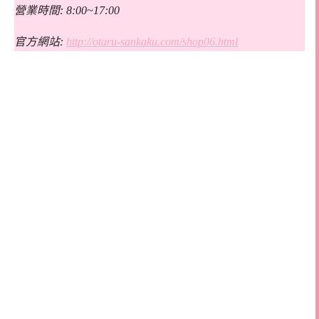
營業時間: 8:00~17:00
官方網站:
http://otaru-sankaku.com/shop06.html