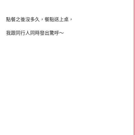
點餐之後沒多久，餐點送上桌，
我跟同行人同時發出驚呼～