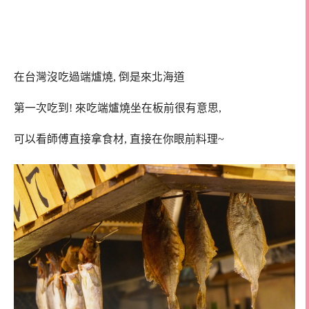
在台灣沒吃過端爐燒, 倒是來北海道
第一次吃到! 來吃端爐燒坐在板前很有意思,
可以看師傅直接拿食材, 直接在你眼前料理~