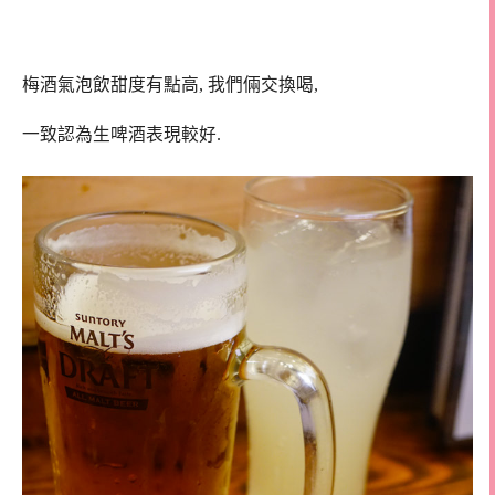
梅酒氣泡飲甜度有點高, 我們倆交換喝,
一致認為生啤酒表現較好.