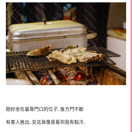
剛好坐在最靠門口的位子, 後方門不斷
有客人進出, 女店員像是看到我有點冷,