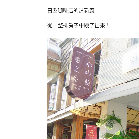
日系咖啡店的清新感
從一整排房子中跳了出來！