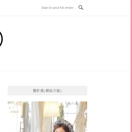
）
關於我(網站介紹)