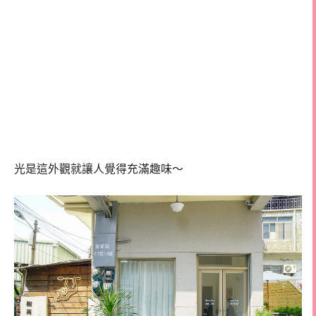
光是這外觀就讓人覺得充滿趣味～