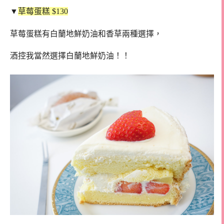
▼
草莓蛋糕 $130
草莓蛋糕有白蘭地鮮奶油和香草兩種選擇，
酒控我當然選擇白蘭地鮮奶油！！