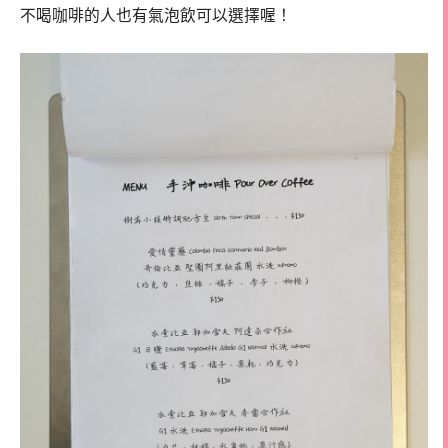
不喝咖啡的人也有氣泡飲可以選擇喔！