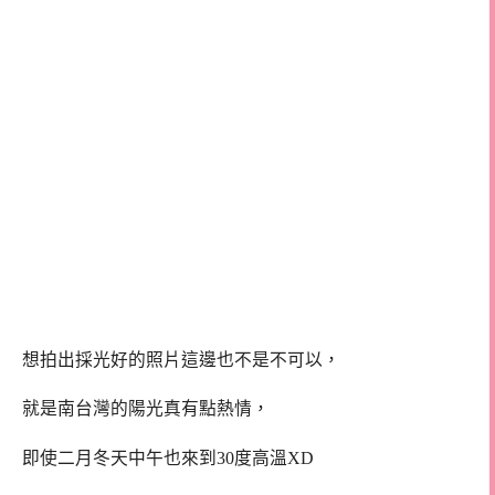
想拍出採光好的照片這邊也不是不可以，
就是南台灣的陽光真有點熱情，
即使二月冬天中午也來到30度高溫XD