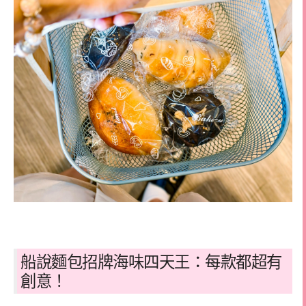
船說麵包招牌海味四天王：每款都超有
創意！