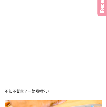
不知不覺拿了一整籃麵包。