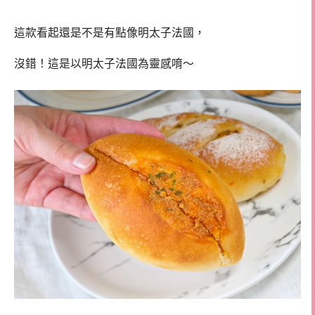
這款看起還是不是有點像明太子法國，
沒錯！這是以明太子法國為靈感唷～