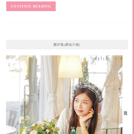
CONTINUE READING
關於我(網站介紹)
我