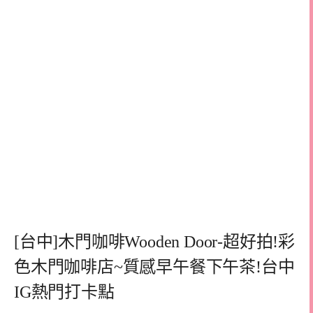
[台中]木門咖啡Wooden Door-超好拍!彩
色木門咖啡店~質感早午餐下午茶!台中
IG熱門打卡點