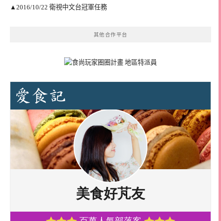
▲2016/10/22 衛視中文台冠軍任務
其他合作平台