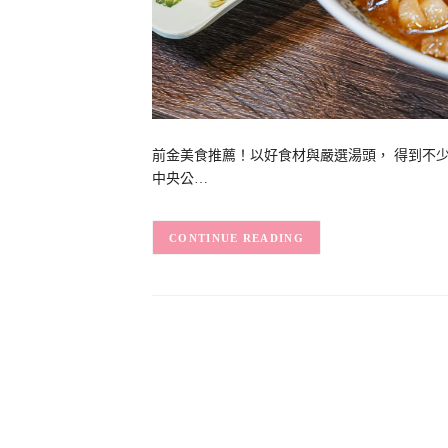
前金美食推薦！以好食材與嚴選湯頭， 得到不
中央公…
CONTINUE READING