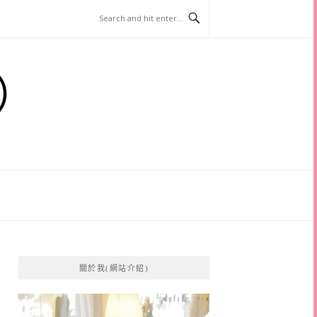
）
關於我(網站介紹)