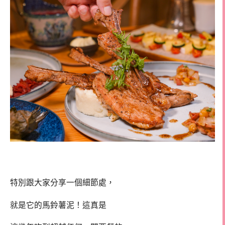
特別跟大家分享一個細節處，
就是它的馬鈴薯泥！這真是