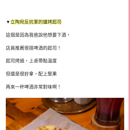
▼
立陶宛反抗軍的爐烤起司
這個是因為我爸說他想要下酒，
店員推薦很搭啤酒的起司！
起司烤過，上桌帶點溫度
但還是很好拿，配上堅果
再來一杯啤酒非常對味啊！