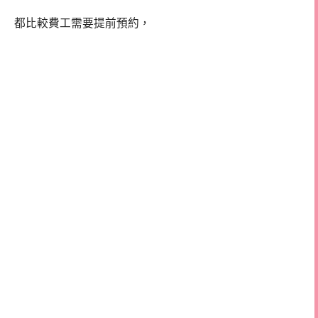
都比較費工需要提前預約，