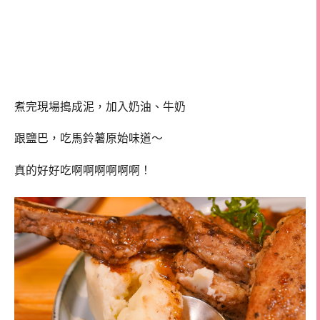
煮完現場搗成泥，加入奶油、牛奶
跟鹽巴，吃馬鈴薯原始味道～
真的好好吃啊啊啊啊啊啊！