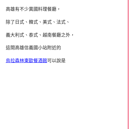
高雄有不少異國料理餐廳，
除了日式、韓式、美式、法式、
義大利式、泰式、越南餐廳之外，
這間高雄信義國小站附近的
烏拉森林東歐餐酒館
可以說是