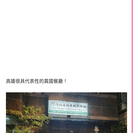
高雄很具代表性的異國餐廳！