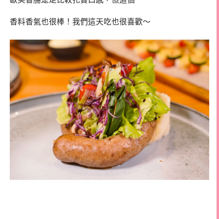
香料香氣也很棒！我們這天吃也很喜歡～