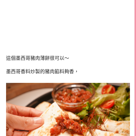
這個墨西哥豬肉薄餅很可以～
墨西哥香料炒製的豬肉餡料夠香，