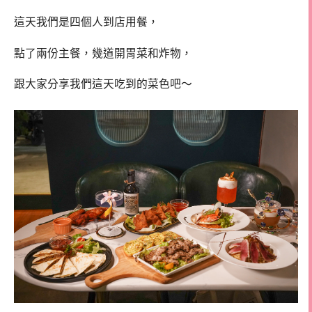
這天我們是四個人到店用餐，
點了兩份主餐，幾道開胃菜和炸物，
跟大家分享我們這天吃到的菜色吧～