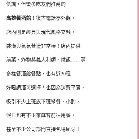
低調，但蠻多吃友們推薦的
高雄餐酒館
！復古電話亭外觀，
店內則是經典與現代風格交融，
裝潢與氣氛營造非常棒！店內提供
前菜、炸物與義大利麵、燉飯……等
多樣餐酒館餐點，也有近30種
好喝調酒可選擇！也因為消費平實，
吸引不少上班族下班聚餐、小酌，
假日也有不少家庭客前往用餐，
甚至不少公司部門直接包場尾牙！