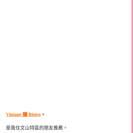
Vintage 釀 Bistro
，
是我住文山特區的朋友推薦。