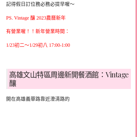
記得假日訂位務必務必提早喔～
PS. Vintage 釀 2023農曆新年
有營業喔！！新年營業時間：
1/23初二～1/29初八 17:00-1:00
高雄文山特區周邊新開餐酒館：Vintage
釀
開在高雄義華路靠近澄清路的