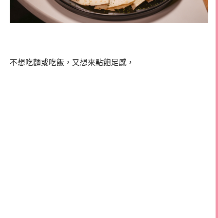
不想吃麵或吃飯，又想來點飽足感，