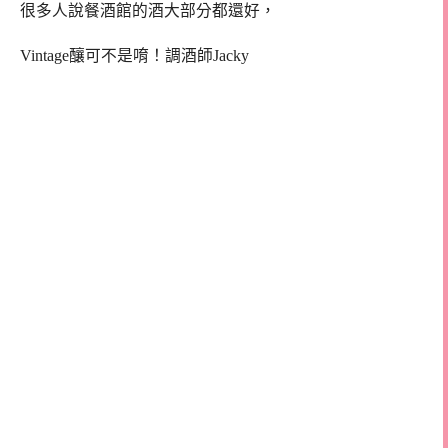
很多人說餐酒館的酒大部分都還好，
Vintage釀可不是唷！調酒師Jacky