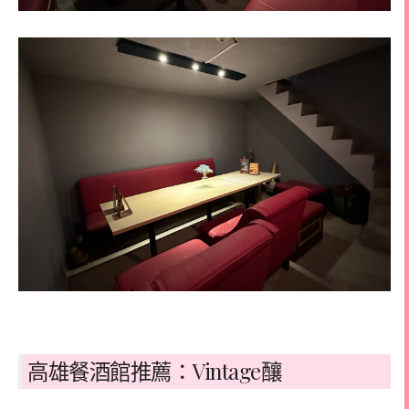
高雄餐酒館推薦：Vintage釀