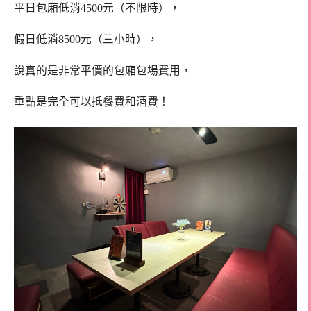
平日包廂低消4500元（不限時），
假日低消8500元（三小時），
說真的是非常平價的包廂包場費用，
重點是完全可以抵餐費和酒費！