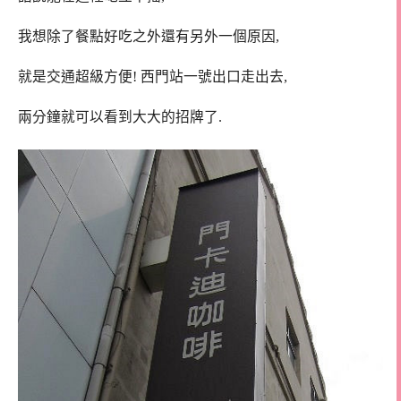
我想除了餐點好吃之外還有另外一個原因,
就是交通超級方便! 西門站一號出口走出去,
兩分鐘就可以看到大大的招牌了.