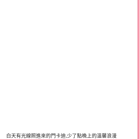
白天有光線照進來的門卡迪,少了點晚上的溫馨浪漫