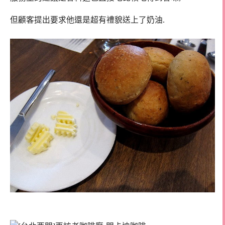
但顧客提出要求他還是超有禮貌送上了奶油.