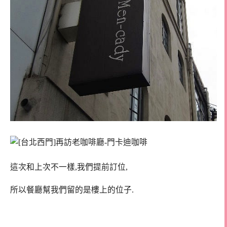
這次和上次不一樣,我們提前訂位,
所以餐廳幫我們留的是樓上的位子.