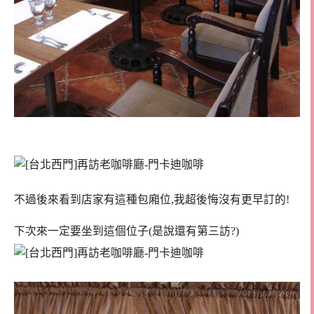
不過後來看到店家有這種包廂位,我超後悔沒有更早訂的!
下次來一定要坐到這個位子(是說還有第三訪?)