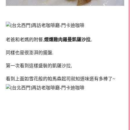
老爸和老媽的附餐,
煙燻雞肉羅曼凱薩沙拉
,
同樣也是很澎湃的擺盤.
第一次看到這樣盛裝的凱薩沙拉,
看到上面如雪花般的帕馬森起司就知道味道有多棒了~