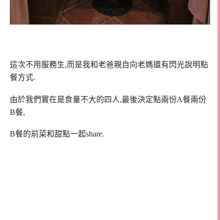
這次不用服務生,而是我和老爸親自向老媽還有閃光說明點
餐方式.
由於我們實在是食量不大的四人,最後決定點兩份A餐兩份
B餐,
B餐的前菜和甜點一起share.