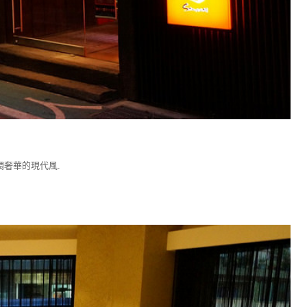
調奢華的現代風.