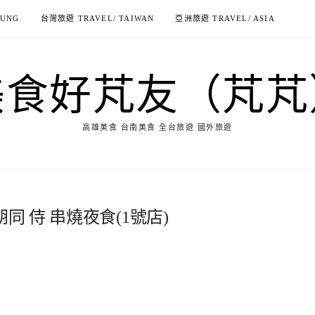
IUNG
台灣旅遊 TRAVEL/ TAIWAN
亞洲旅遊 TRAVEL/ ASIA
美食好芃友（芃芃
高雄美食 台南美食 全台旅遊 國外旅遊
同 侍 串燒夜食(1號店)