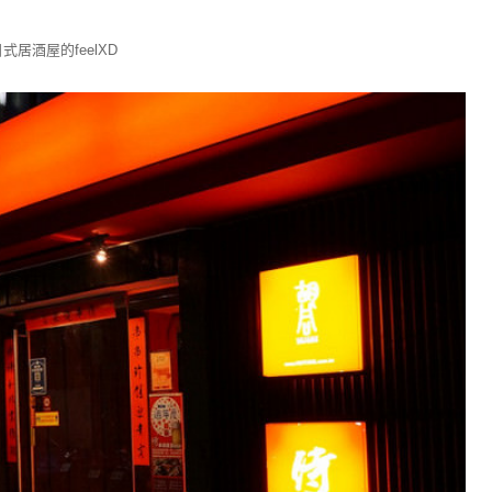
居酒屋的feelXD