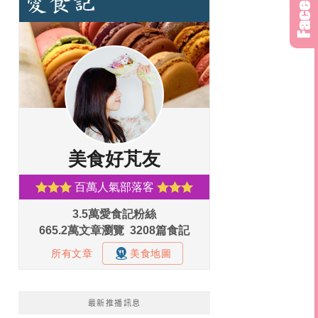
最新推播訊息