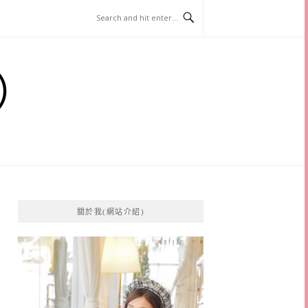
）
關於我(網站介紹)