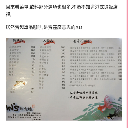
回來看菜單,飲料部分選項也很多,不過不知道港式煲飯店
裡,
居然賣起單品咖啡,是賣甚麼意思的XD