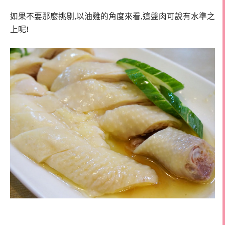
如果不要那麼挑剔,以油雞的角度來看,這盤肉可說有水準之
上呢!