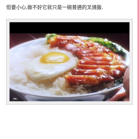
但要小心,做不好它就只是一碗普通的叉燒飯.