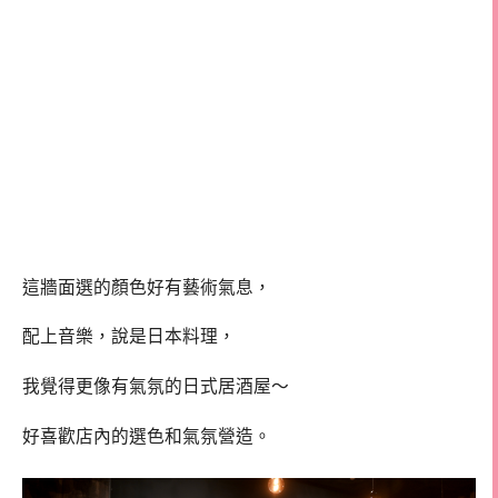
這牆面選的顏色好有藝術氣息，
配上音樂，說是日本料理，
我覺得更像有氣氛的日式居酒屋～
好喜歡店內的選色和氣氛營造。