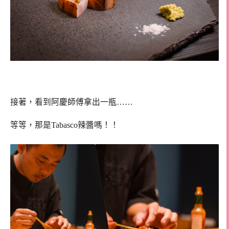
接著，看到阿慶師傅拿出一瓶……
等等，那是Tabasco辣醬嗎！！