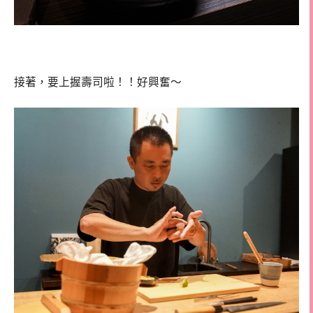
接著，要上握壽司啦！！好興奮～