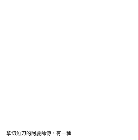
拿切魚刀的阿慶師傅，有一種