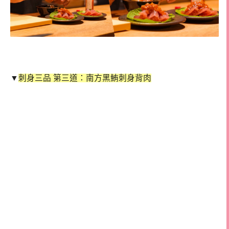
▼
刺身三品 第三道：南方黑鮪刺身背肉