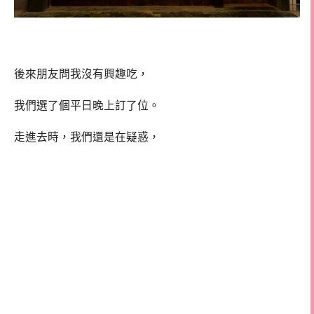
後來朋友問我沒有興趣吃，
我們選了個平日晚上訂了位。
走進去時，我們還是在疑惑，