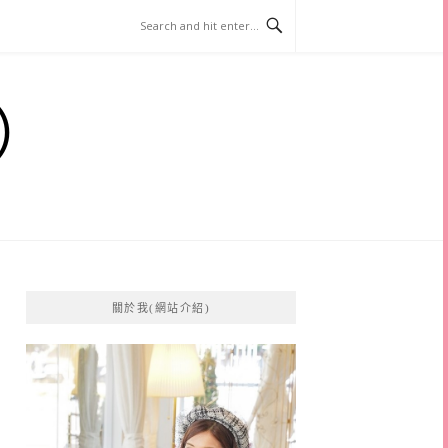
）
關於我(網站介紹)