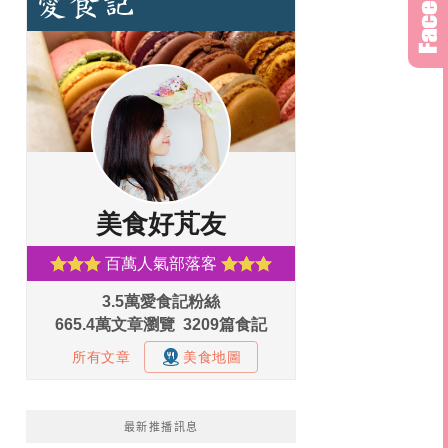
最新推播訊息