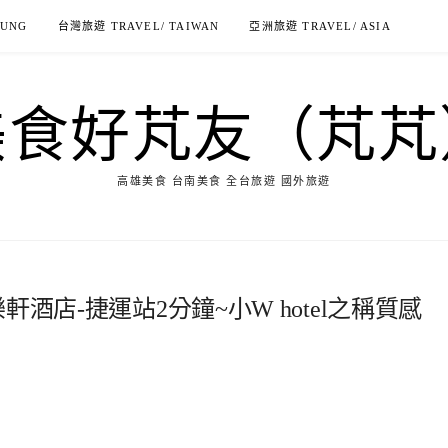
IUNG
台灣旅遊 TRAVEL/ TAIWAN
亞洲旅遊 TRAVEL/ ASIA
美食好芃友（芃芃
高雄美食 台南美食 全台旅遊 國外旅遊
樂軒酒店-捷運站2分鐘~小W hotel之稱質感