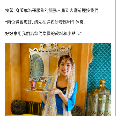
接著, 身著摩洛哥服飾的服務人員到大廳前迎接我們
“兩位貴賓您好, 請先在這裡沙發區稍作休息,
好好享用我們為您們準備的飲料和小點心”