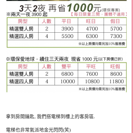
拿到房間鑰匙, 我們搭電梯到樓上的客房區.
電梯也非常氣派地金光閃閃(笑)