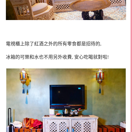
電視櫃上除了紅酒之外的所有零食都是招待的,
冰箱的可樂和水也不用另外收費, 安心吃喝就對啦!