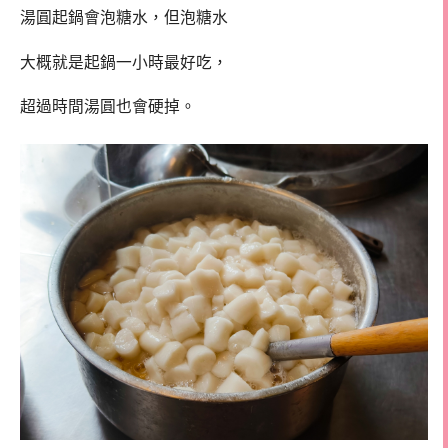
湯圓起鍋會泡糖水，但泡糖水
大概就是起鍋一小時最好吃，
超過時間湯圓也會硬掉。