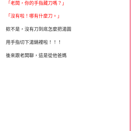
「老闆，你的手指藏刀嗎？」
「沒有啦！哪有什麼刀。」
欸不是，沒有刀到底怎麼把湯圓
用手指切下湯鍋裡啦！！！
後來跟老闆聊，這是從他爸媽