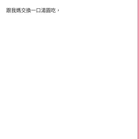
跟我媽交換一口湯圓吃，