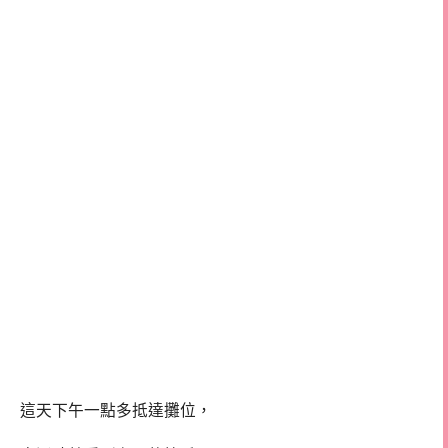
這天下午一點多抵達攤位，