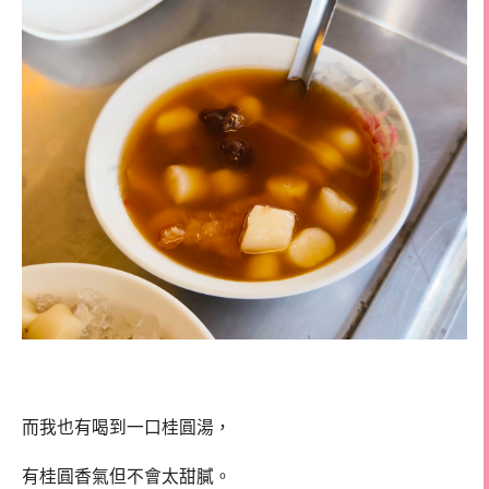
而我也有喝到一口桂圓湯，
有桂圓香氣但不會太甜膩。