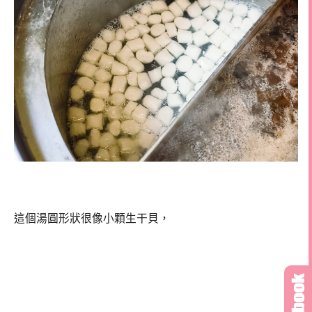
這個湯圓形狀很像小顆生干貝，