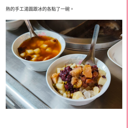
熱的手工湯圓跟冰的各點了一碗。