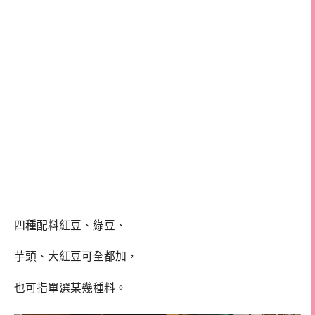
四種配料紅豆、綠豆、
芋頭、大紅豆可全都加，
也可指單選某幾種料。