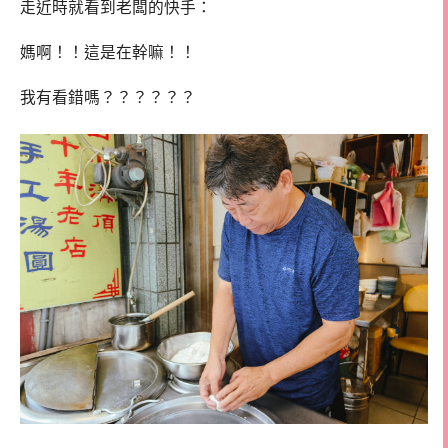
走近時就看到老闆的快手：
媽啊！！這是在幹嘛！！
我有看錯嗎？？？？？？