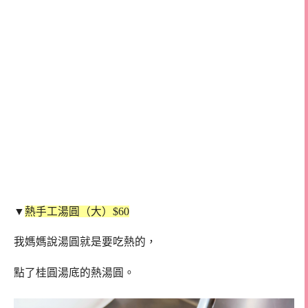
▼
熱手工湯圓（大）$60
我媽媽說湯圓就是要吃熱的，
點了桂圓湯底的熱湯圓。