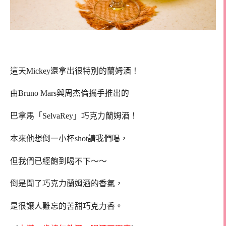
這天Mickey還拿出很特別的蘭姆酒！
由Bruno Mars與周杰倫攜手推出的
巴拿馬「SelvaRey」巧克力蘭姆酒！
本來他想倒一小杯shot請我們喝，
但我們已經飽到喝不下～～
倒是聞了巧克力蘭姆酒的香氣，
是很讓人難忘的苦甜巧克力香。