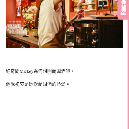
好奇問Mickey為何想開蘭姆酒吧，
他說初衷是她對蘭姆酒的熱愛。