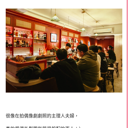
很像在拍偶像劇劇照的主理人夫婦，