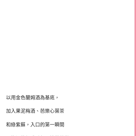
以用金色蘭姆酒為基底，
加入果泥梅酒、芭樂心葉茶
和綠紫蘇，入口的第一瞬間