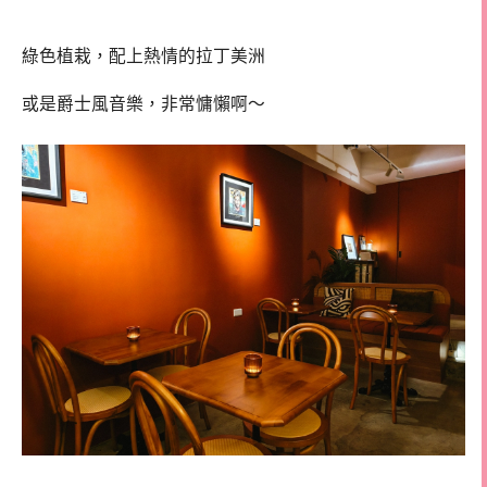
綠色植栽，配上熱情的拉丁美洲
或是爵士風音樂，非常慵懶啊～