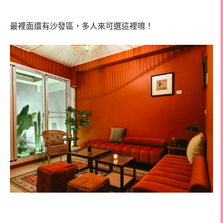
最裡面還有沙發區，多人來可選這裡唷！