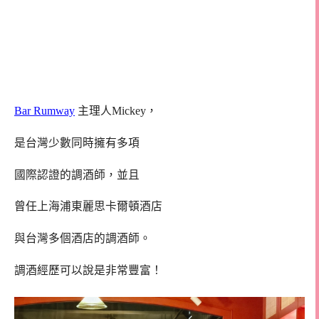
Bar Rumway
主理人Mickey，
是台灣少數同時擁有多項
國際認證的調酒師，並且
曾任上海浦東麗思卡爾頓酒店
與台灣多個酒店的調酒師。
調酒經歷可以說是非常豐富！