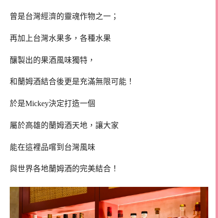
曾是台灣經濟的靈魂作物之一；
再加上台灣水果多，各種水果
釀製出的果酒風味獨特，
和蘭姆酒結合後更是充滿無限可能！
於是Mickey決定打造一個
屬於高雄的蘭姆酒天地，讓大家
能在這裡品嚐到台灣風味
與世界各地蘭姆酒的完美結合！