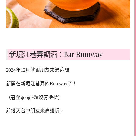
新堀江巷弄調酒：Bar Rumway
2024年12月就跟朋友來過這間
新開在新堀江巷弄的Rumway了！
（甚至google還沒有地標）
前幾天台中朋友來高雄玩，