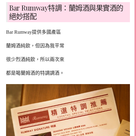
Bar Rumway特調：蘭姆酒與果實酒的
絕妙搭配
Bar Rumway提供多國產區
蘭姆酒純飲，但因為我平常
很少烈酒純飲，所以兩次來
都是喝蘭姆酒的特調調酒。