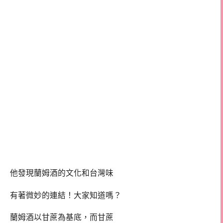
他發現蘭姆酒的文化和台灣味
有著微妙的連結！大家知道嗎？
蘭姆酒以甘蔗為基底，而甘蔗