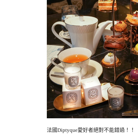
法國Diptyque愛好者絕對不能錯過！！