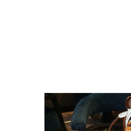
高雄下午茶 高雄飯店