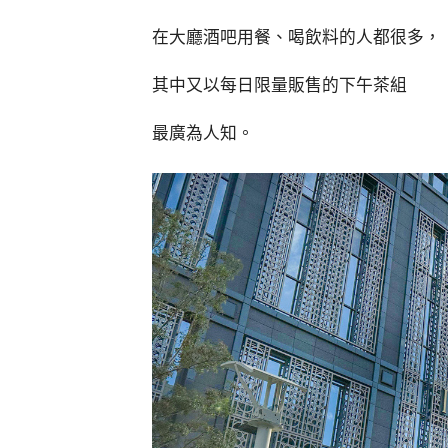
在大廳酒吧用餐、喝飲料的人都很多，
其中又以每日限量販售的下午茶組
最廣為人知。