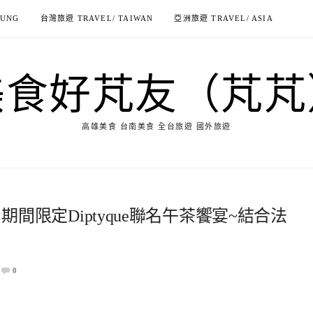
IUNG
台灣旅遊 TRAVEL/ TAIWAN
亞洲旅遊 TRAVEL/ ASIA
美食好芃友（芃芃
高雄美食 台南美食 全台旅遊 國外旅遊
- 期間限定Diptyque聯名午茶饗宴~結合法
0