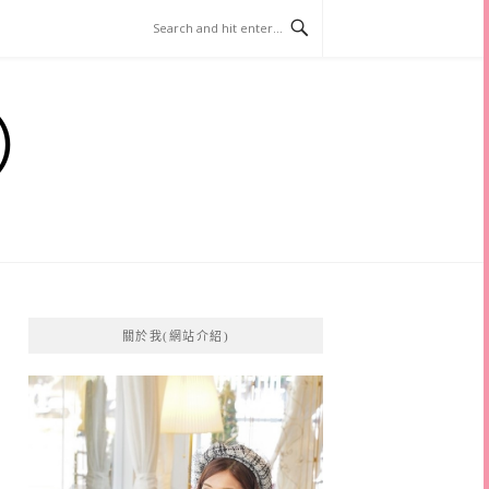
）
關於我(網站介紹)