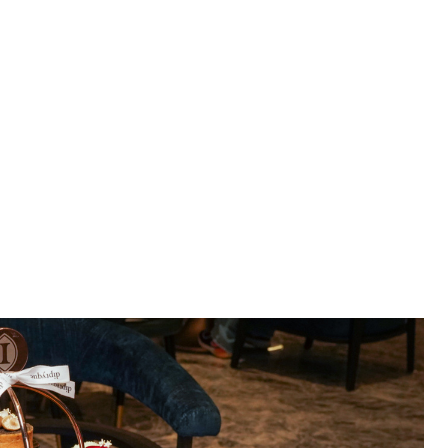
下午茶 高雄洲際酒店