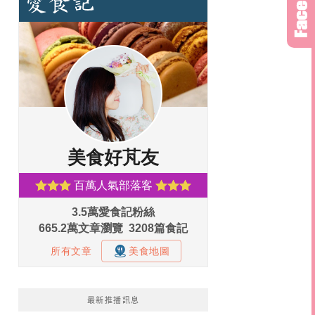
最新推播訊息