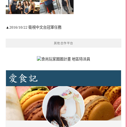
▲2016/10/22 衛視中文台冠軍任務
其他合作平台