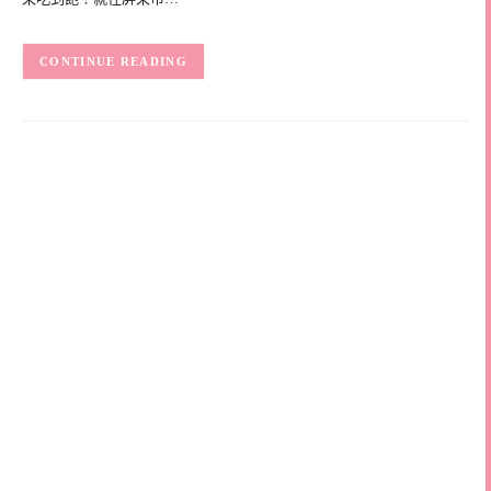
CONTINUE READING