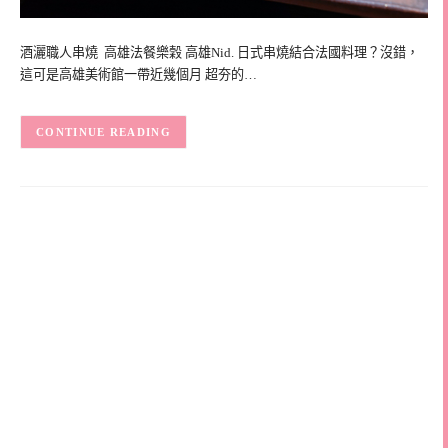
酒灑職人串燒 高雄法餐樂穀 高雄Nid. 日式串燒結合法國料理？沒錯，
這可是高雄美術館一帶近幾個月 超夯的…
CONTINUE READING