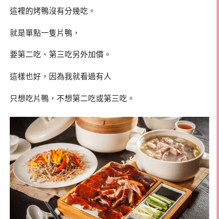
這裡的烤鴨沒有分幾吃。
就是單點一隻片鴨，
要第二吃、第三吃另外加價。
這樣也好，因為我就看過有人
只想吃片鴨，不想第二吃或第三吃。