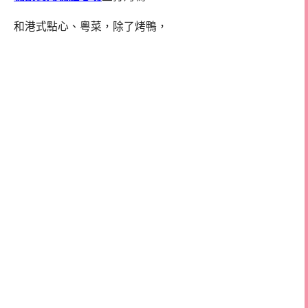
和港式點心、粵菜，除了烤鴨，