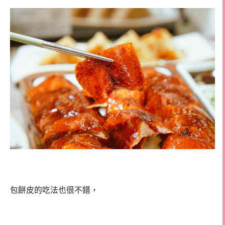
包餅皮的吃法也很不錯，