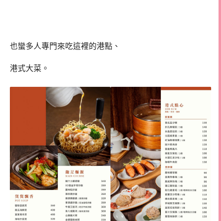
也蠻多人專門來吃這裡的港點、
港式大菜。