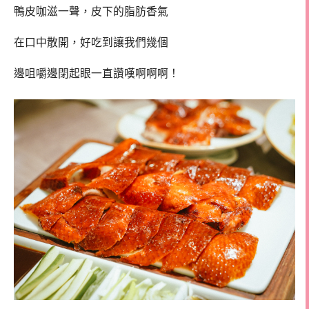
鴨皮咖滋一聲，皮下的脂肪香氣
在口中散開，好吃到讓我們幾個
邊咀嚼邊閉起眼一直讚嘆啊啊啊！