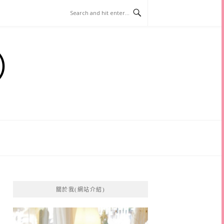
）
關於我(網站介紹)