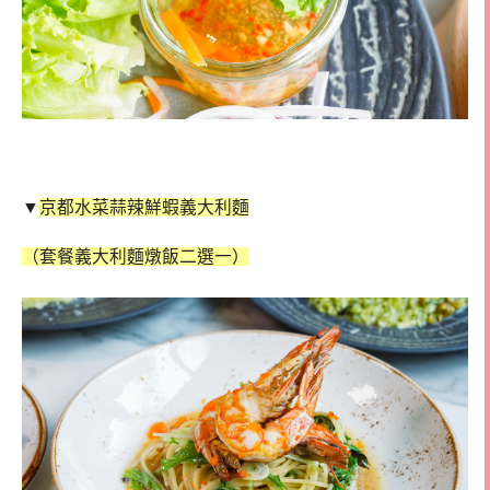
▼
京都水菜蒜辣鮮蝦義大利麵
（套餐義大利麵燉飯二選一）