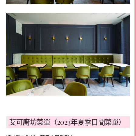
艾可廚坊菜單（2023年夏季日間菜單）