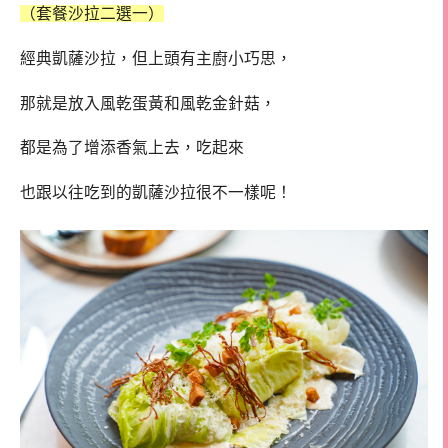
（套餐沙拉二選一）
經典凱薩沙拉，但上頭有主廚小巧思，
那就是放入風乾蛋黃和風乾金針菇，
都是為了增添香氣上去，吃起來
也跟以往吃到的凱薩沙拉很不一樣呢！