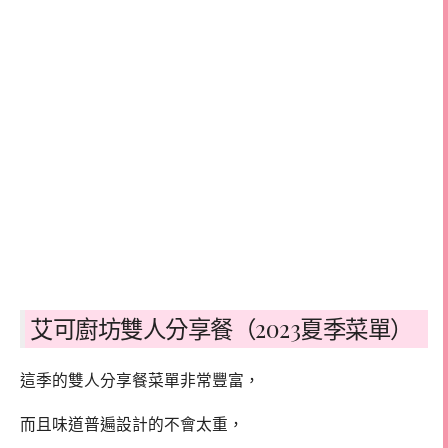
艾可廚坊雙人分享餐（2023夏季菜單）
這季的雙人分享餐菜單非常豐富，
而且味道普遍設計的不會太重，