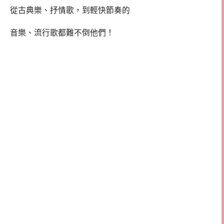
從古典樂、抒情歌，到輕快節奏的
音樂、流行歌都難不倒他們！