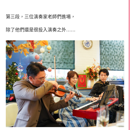
第三段，三位演奏家老師們進場，
除了他們還是很投入演奏之外……