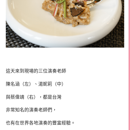
這天來到現場的三位演奏老師
陳名涵（左）、湯妮莉（中）
與蔡偉靖（右），都是台灣
非常知名的演奏老師們，
也有在世界各地演奏的豐富經驗。