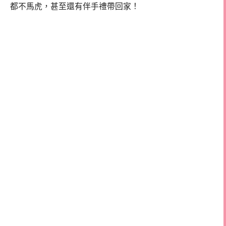
都不馬虎，甚至還有伴手禮帶回家！