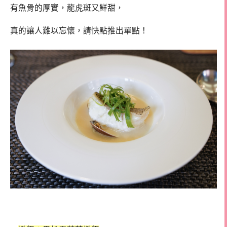
有魚骨的厚實，龍虎斑又鮮甜，
真的讓人難以忘懷，請快點推出單點！