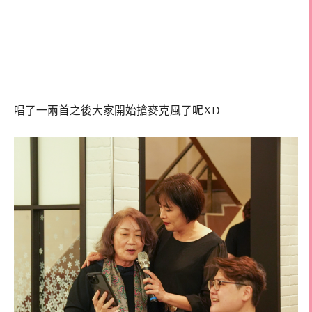
唱了一兩首之後大家開始搶麥克風了呢XD