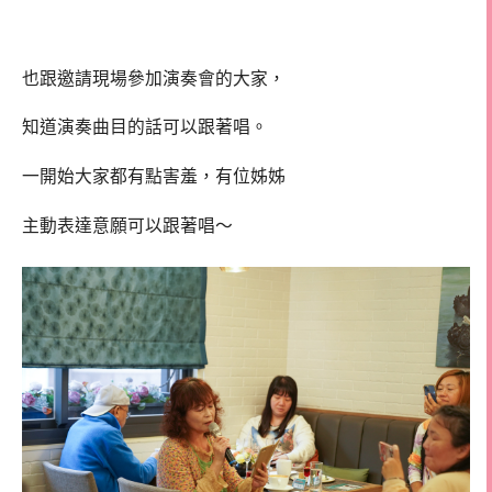
也跟邀請現場參加演奏會的大家，
知道演奏曲目的話可以跟著唱。
一開始大家都有點害羞，有位姊姊
主動表達意願可以跟著唱～