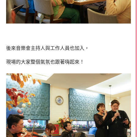
後來音樂會主持人與工作人員也加入，
現場的大家整個氣氛也跟著嗨起來！