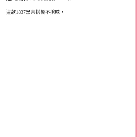
這款1837黑茶搭餐不搶味，