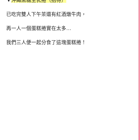
▼
沖繩黑糖生乳捲（招待）
已吃完雙人下午茶還有紅酒燉牛肉，
再一人一個蛋糕捲實在太多…
我們三人便一起分食了這塊蛋糕捲！