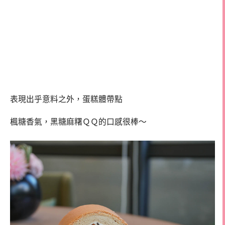
表現出乎意料之外，蛋糕體帶點
楓糖香氣，黑糖麻糬ＱＱ的口感很棒～