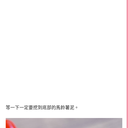
等一下一定要挖到底部的馬鈴薯泥。