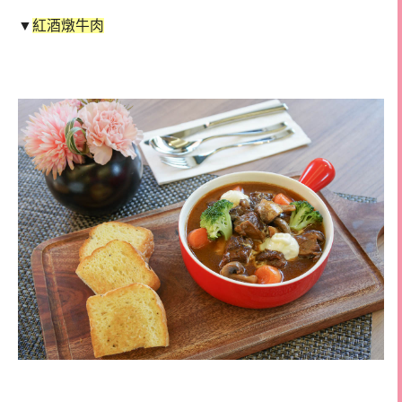
▼
紅酒燉牛肉