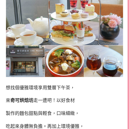
想找個優雅環境享用雙層下午茶，
來
奇可烘焙坊
走一遭吧！以好食材
製作的麵包甜點與輕食，口味細緻，
吃起來身體無負擔。再加上環境優雅，