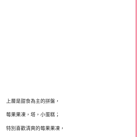
上層是甜食為主的拼盤，
莓果果凍，塔，小蛋糕；
特別喜歡清爽的莓果果凍，