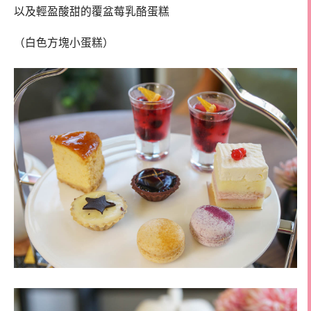
以及輕盈酸甜的覆盆莓乳酪蛋糕
（白色方塊小蛋糕）