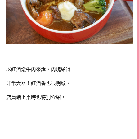
以紅酒燉牛肉來說，肉塊給得
非常大器！紅酒香也很明顯，
店員端上桌時也特別介紹，