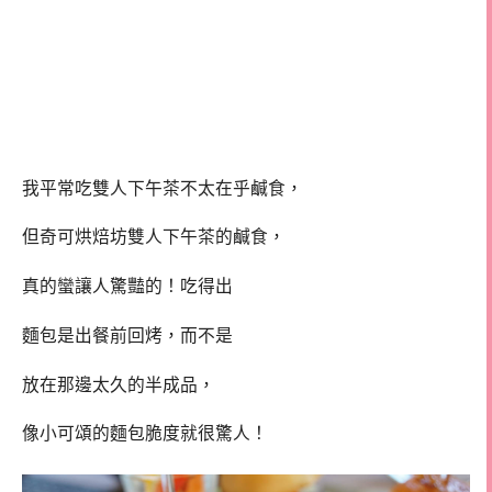
我平常吃雙人下午茶不太在乎鹹食，
但奇可烘焙坊雙人下午茶的鹹食，
真的蠻讓人驚豔的！吃得出
麵包是出餐前回烤，而不是
放在那邊太久的半成品，
像小可頌的麵包脆度就很驚人！