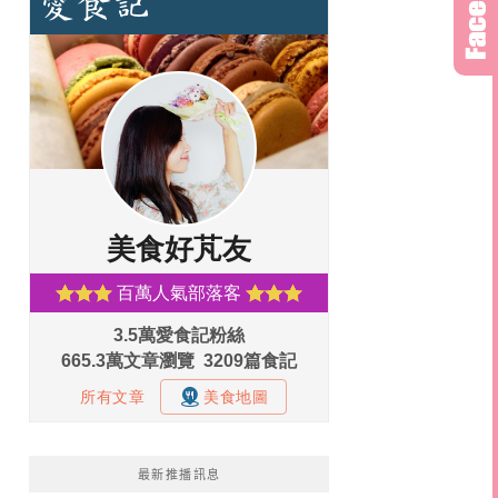
最新推播訊息