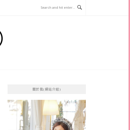
）
關於我(網站介紹)