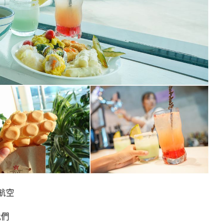
航空
我們