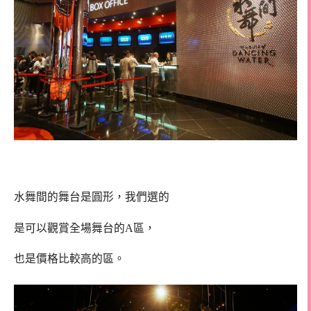
水舞間的舞台是圓形，我們選的
是可以觀賞全場舞台的A區，
也是價格比較高的區。