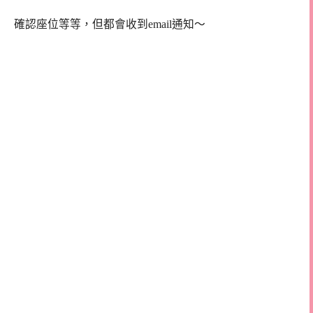
確認座位等等，但都會收到email通知～