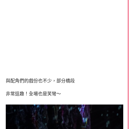
與配角們的戲份也不少，部分橋段
非常逗趣！全場也是笑彎～