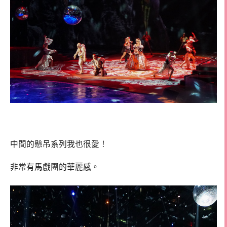
中間的懸吊系列我也很愛！
非常有馬戲團的華麗感。