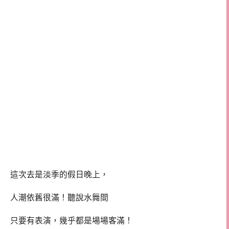
這次去是淡季的假日晚上，
人潮依舊很滿！聽說水舞間
只要有表演，幾乎都是場場客滿！