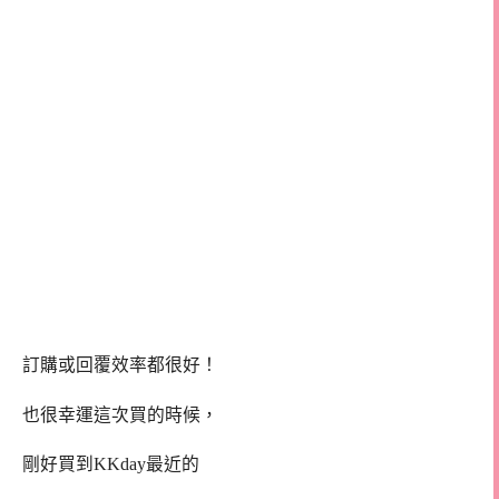
訂購或回覆效率都很好！
也很幸運這次買的時候，
剛好買到KKday最近的