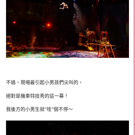
不過，現場最引起小男孩們尖叫的，
絕對是機車特技秀的這一幕！
我後方的小男生就”哇”個不停～