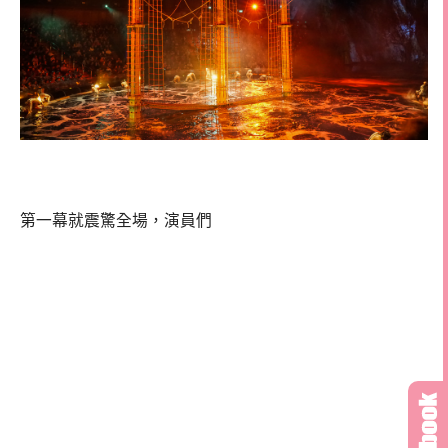
第一幕就震驚全場，演員們