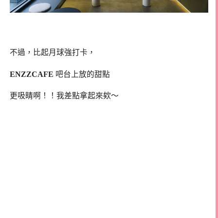
不過，比起月球強打卡，
ENZZCAFE
吧台上放的甜點
更吸睛啊！！我差點拿起來欸～