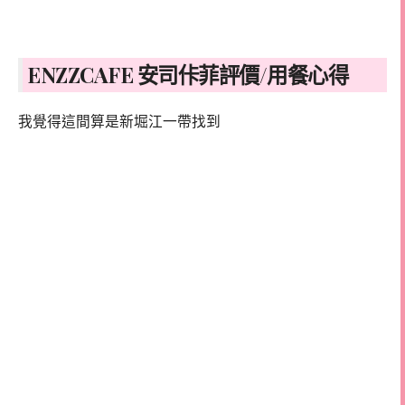
ENZZCAFE 安司佧菲評價/用餐心得
我覺得這間算是新堀江一帶找到