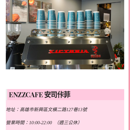
ENZZCAFE 安司佧菲
地址：高雄市新興區文橫二路127巷13號
營業時間：10:00-22:00 （週三公休）