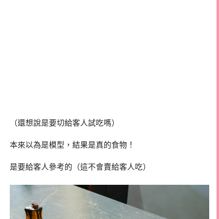
（還想說是要切給客人試吃嗎）
本來以為是模型，結果是真的食物！
是要給客人參考的（這不會賣給客人吃）