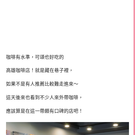
咖啡有水準，可頌也好吃的
高雄咖啡店！就是藏在巷子裡，
如果不是有人推薦比較難走進來～
這天後來也看到不少人來外帶咖啡，
應該算是在這一帶頗有口碑的店吧！