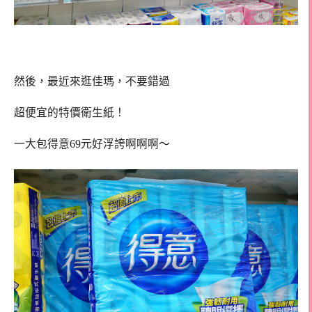
然後，最近來逛佳瑪，不要錯過
超便宜的特價衛生紙！
一大包得意69元好浮誇啊啊啊～