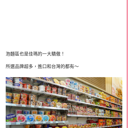
泡麵區也是佳瑪的一大驕傲！
所選品牌超多，進口和台灣的都有～