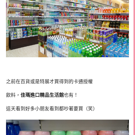
之前在百貨或是特展才買得到的卡通授權
飲料，
佳瑪進口精品生活館
也有！
這天看到好多小朋友看到都吵著要買（笑）