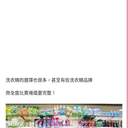
洗衣精的選擇也很多，甚至有些洗衣精品牌
齊全度比賣場還要完整！