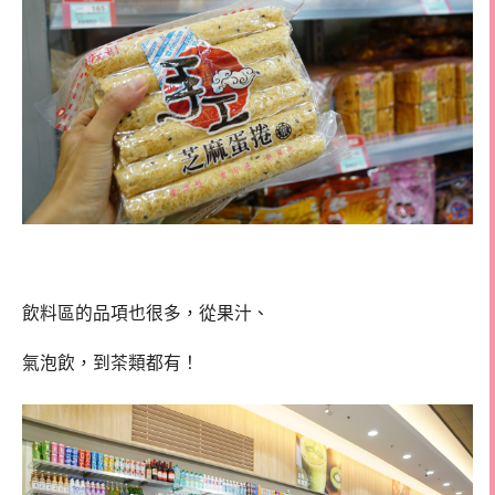
飲料區的品項也很多，從果汁、
氣泡飲，到茶類都有！