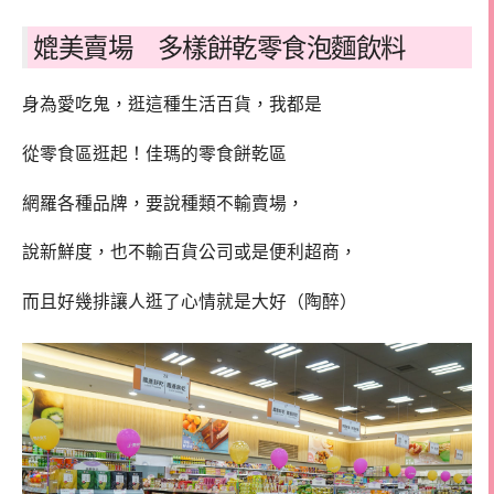
媲美賣場 多樣餅乾零食泡麵飲料
身為愛吃鬼，逛這種生活百貨，我都是
從零食區逛起！佳瑪的零食餅乾區
網羅各種品牌，要說種類不輸賣場，
說新鮮度，也不輸百貨公司或是便利超商，
而且好幾排讓人逛了心情就是大好（陶醉）