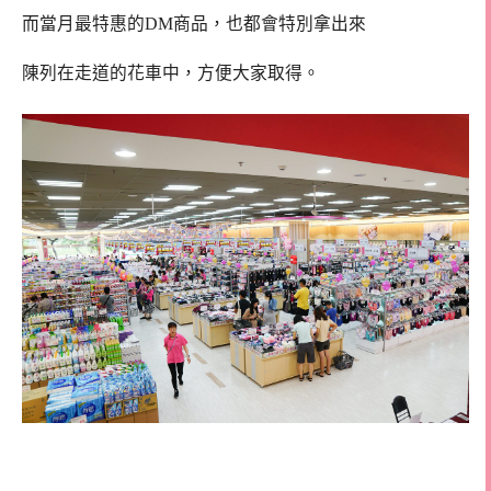
而當月最特惠的DM商品，也都會特別拿出來
陳列在走道的花車中，方便大家取得。