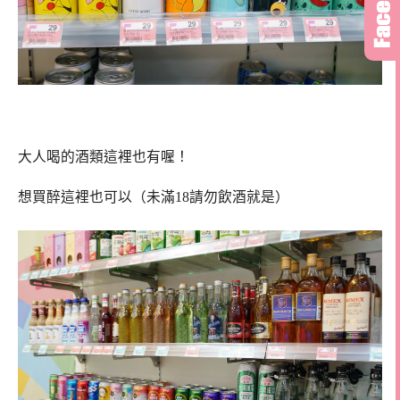
大人喝的酒類這裡也有喔！
想買醉這裡也可以（未滿18請勿飲酒就是）