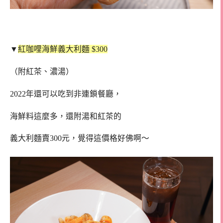
▼
紅咖哩海鮮義大利麵 $300
（附紅茶、濃湯）
2022年還可以吃到非連鎖餐廳，
海鮮料這麼多，還附湯和紅茶的
義大利麵賣300元，覺得這價格好佛啊～