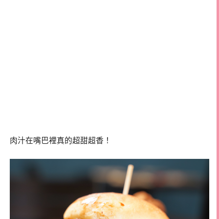
肉汁在嘴巴裡真的超甜超香！