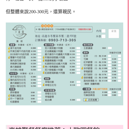
但整體來說200-300元，還算親民。