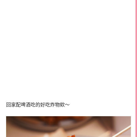
回家配啤酒吃的好吃炸物欸～