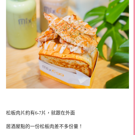
松板肉片約有6-7片，就跟在外面
居酒屋點的一份松板肉差不多份量！