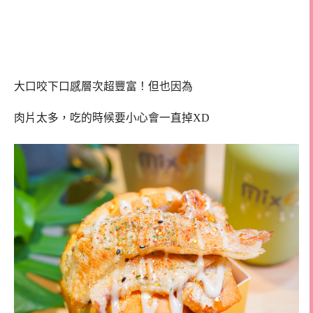
大口咬下口感層次超豐富！但也因為
肉片太多，吃的時候要小心會一直掉XD