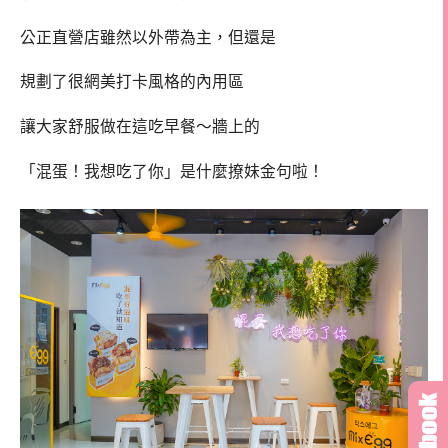
公正直營店雖然以外帶為主，但還是
規劃了很網美打卡風格的內用區
讓大家舒服做在這吃早餐～牆上的
「混蛋！我想吃了你」是什麼撩妹金句啦！