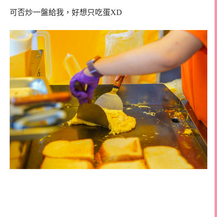
可否炒一盤給我，好想只吃蛋XD