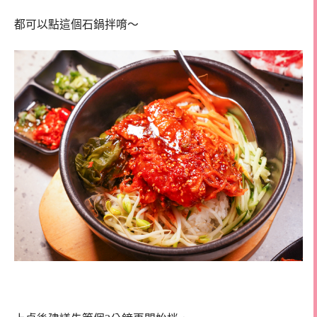
都可以點這個石鍋拌唷～