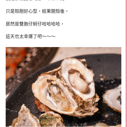
只是殼剛好心型，結果開殼後，
居然是雙胞仔蚵仔哈哈哈哈，
這天也太幸運了吧～～～