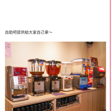
自助吧提供給大家自己拿～