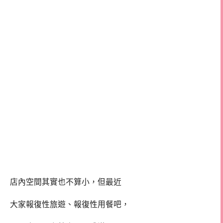
店內空間其實也不算小，但最近
大家報復性旅遊、報復性用餐吧，