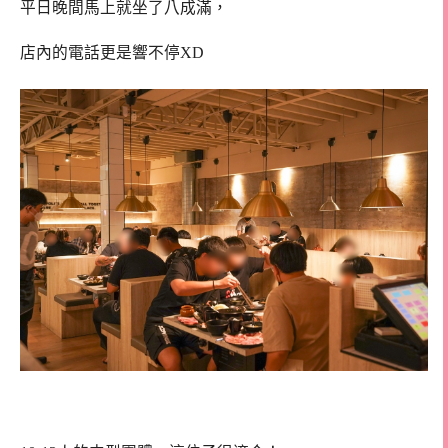
平日晚間馬上就坐了八成滿，
店內的電話更是響不停XD