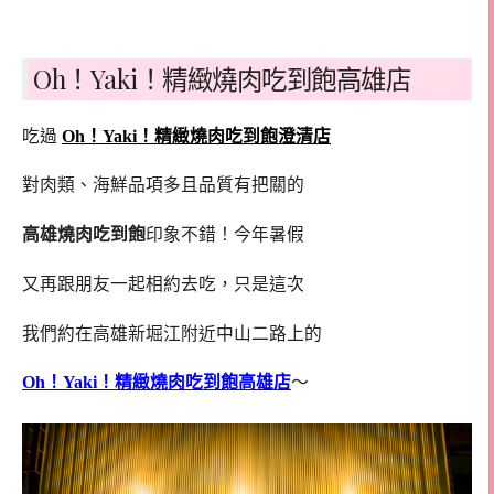
Oh！Yaki！精緻燒肉吃到飽高雄店
吃過
Oh！Yaki！精緻燒肉吃到飽澄清店
對肉類、海鮮品項多且品質有把關的
高雄燒肉吃到飽
印象不錯！今年暑假
又再跟朋友一起相約去吃，只是這次
我們約在高雄新堀江附近中山二路上的
Oh！Yaki！精緻燒肉吃到飽高雄店
～