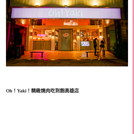
Oh！Yaki！精緻燒肉吃到飽高雄店