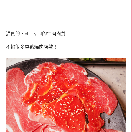
講真的，oh！yaki的牛肉肉質
不輸很多單點燒肉店欸！