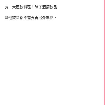
有一大區飲料區
！
除了酒類飲品
其他飲料都不需要再另外單點，