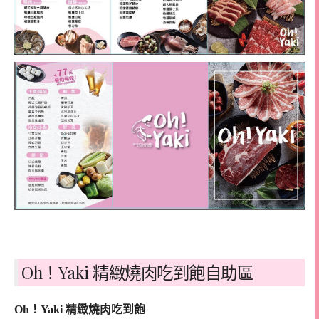
Oh！Yaki 精緻燒肉吃到飽自助區
Oh！Yaki 精緻燒肉吃到飽