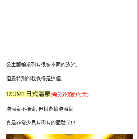
公主郵輪系列有很多不同的泳池,
但最特別的我覺得是這個,
IZUMI 日式溫泉
(需另外預約付費)
泡溫泉不稀奇, 但搭遊輪泡溫泉
真是非常少見有稀有的體驗了!!!