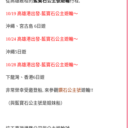
從高雄啟程的
藍寶石公主號遊輪
行程,
10/19 高雄港出發-藍寶石公主遊輪～
沖繩、宮古島 6日遊
10/24 高雄港出發-藍寶石公主遊輪～
沖繩5日遊
10/28 高雄港出發-藍寶石公主遊輪～
下龍灣、香港6日遊
非常榮幸受邀登船, 來參觀
鑽石公主號
遊輪!!
（與藍寶石公主號是姐妹船）