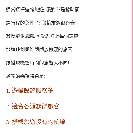
通常選擇遊輪旅遊, 絕對不是搶時間
趕行程的急性子; 郵輪旅遊很適合
放慢腳步,細細享受遊輪上每個設施,
那種睡到飽吃到飽放假感的旅客.
跟搭飛機搶時間的旅遊大不同!
遊輪的幾項特色是:
1. 遊輪設施服務多
2. 適合各類族群旅客
3. 搭機旅遊沒有的航線