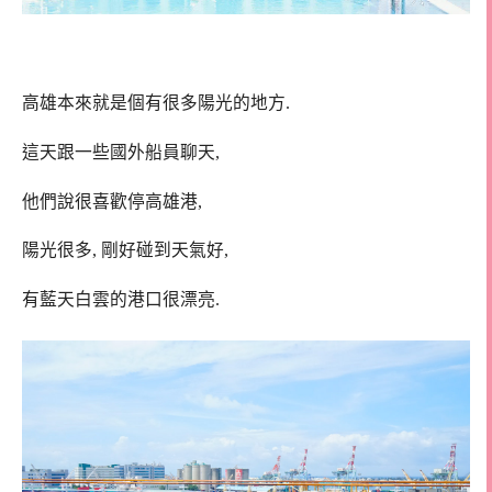
高雄本來就是個有很多陽光的地方.
這天跟一些國外船員聊天,
他們說很喜歡停高雄港,
陽光很多, 剛好碰到天氣好,
有藍天白雲的港口很漂亮.