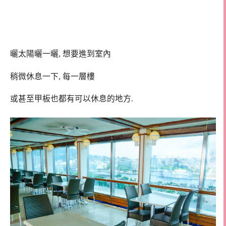
曬太陽曬一曬, 想要進到室內
稍微休息一下, 每一層樓
或甚至甲板也都有可以休息的地方.