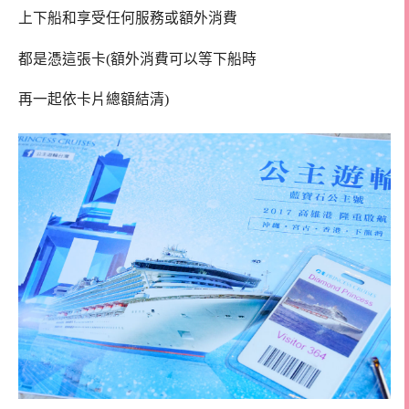
上下船和享受任何服務或額外消費
都是憑這張卡(額外消費可以等下船時
再一起依卡片總額結清)