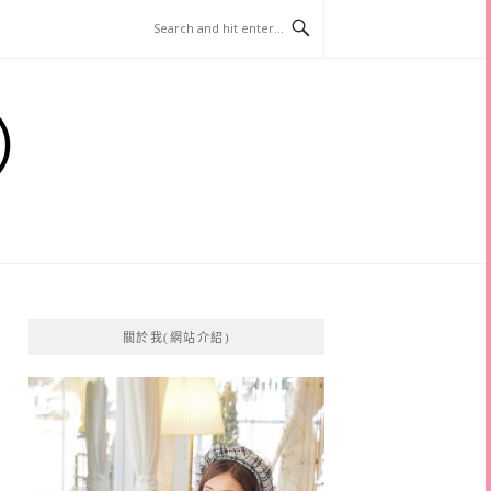
）
關於我(網站介紹)