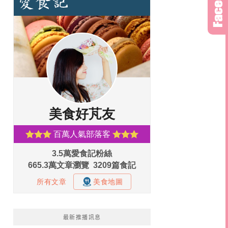
最新推播訊息