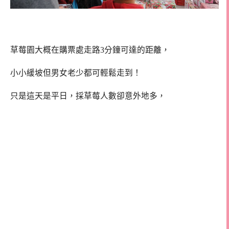
草莓園大概在購票處走路3分鐘可達的距離，
小小緩坡但男女老少都可輕鬆走到！
只是這天是平日，採草莓人數卻意外地多，