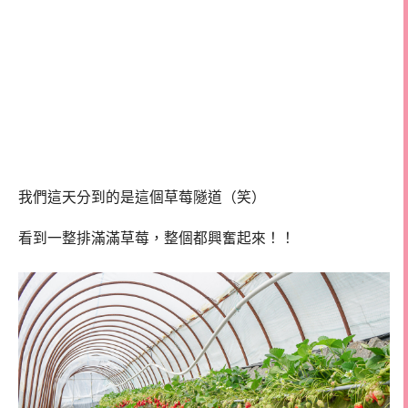
我們這天分到的是這個草莓隧道（笑）
看到一整排滿滿草莓，整個都興奮起來！！