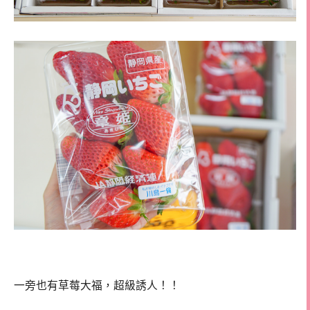
一旁也有草莓大福，超級誘人！！