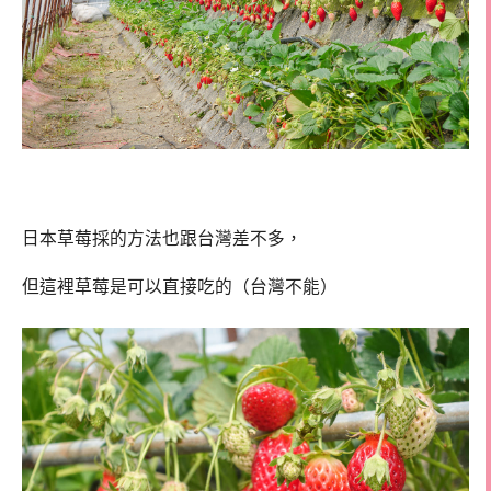
日本草莓採的方法也跟台灣差不多，
但這裡草莓是可以直接吃的（台灣不能）