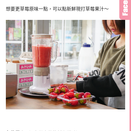
想要更草莓原味一點，可以點新鮮現打草莓果汁～