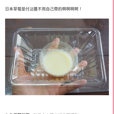
日本草莓是付沾醬不用自己帶的啊啊啊啊！