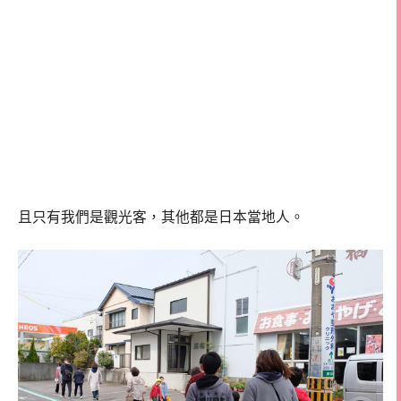
且只有我們是觀光客，其他都是日本當地人。