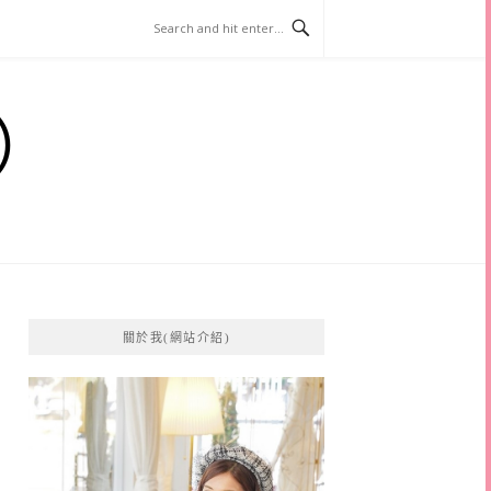
）
關於我(網站介紹)