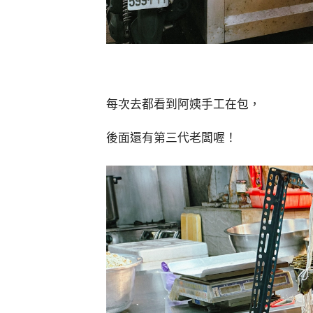
每次去都看到阿姨手工在包，
後面還有第三代老闆喔！