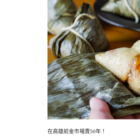
在高雄前金市場賣50年！