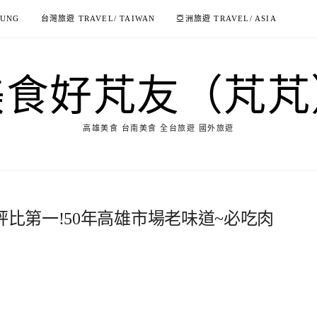
IUNG
台灣旅遊 TRAVEL/ TAIWAN
亞洲旅遊 TRAVEL/ ASIA
美食好芃友（芃芃
高雄美食 台南美食 全台旅遊 國外旅遊
評比第一!50年高雄市場老味道~必吃肉