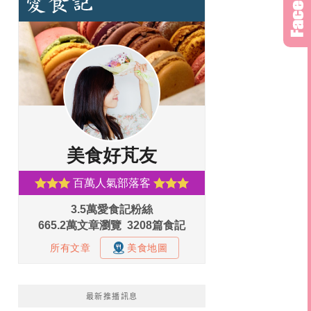
最新推播訊息