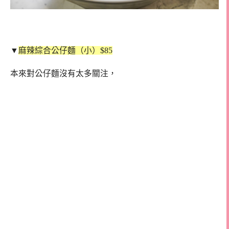
▼
麻辣綜合公仔麵（小）$85
本來對公仔麵沒有太多關注，