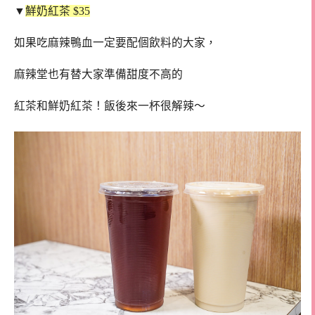
▼
鮮奶紅茶 $35
如果吃麻辣鴨血一定要配個飲料的大家，
麻辣堂也有替大家準備甜度不高的
紅茶和鮮奶紅茶！飯後來一杯很解辣～