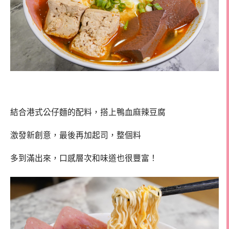
結合港式公仔麵的配料，搭上鴨血麻辣豆腐
激發新創意，最後再加起司，整個料
多到滿出來，口感層次和味道也很豐富！