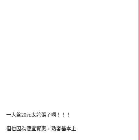
一大盤20元太誇張了啊！！！
但也因為便宜實惠，熟客基本上