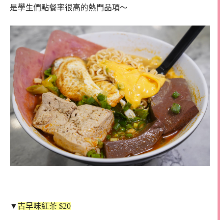
是學生們點餐率很高的熱門品項～
▼
古早味紅茶 $20