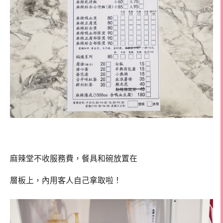
麻辣堂不收服務費，餐具和碗放置在
層板上，內用客人自己拿取啦！