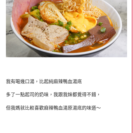
我有喝幾口湯，比起純麻辣鴨血湯底
多了一點起司的奶味，我跟我妹都覺得不錯，
但我媽就比較喜歡麻辣鴨血湯原湯底的味道～