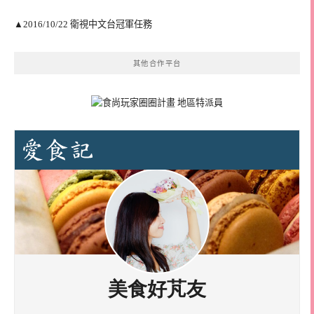
▲2016/10/22 衛視中文台冠軍任務
其他合作平台