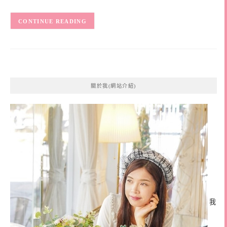
CONTINUE READING
關於我(網站介紹)
我