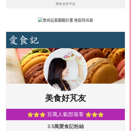
其他合作平台