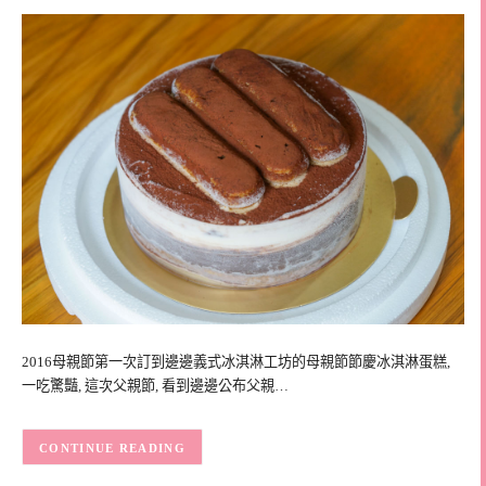
2016母親節第一次訂到邊邊義式冰淇淋工坊的母親節節慶冰淇淋蛋糕,
一吃驚豔, 這次父親節, 看到邊邊公布父親…
CONTINUE READING