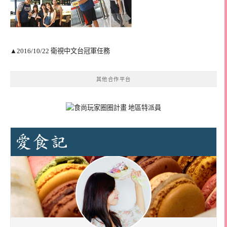
▲2016/10/22 衛視中文台冠軍任務
其他合作平台