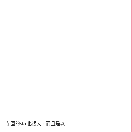
芋圓的size也很大，而且是以