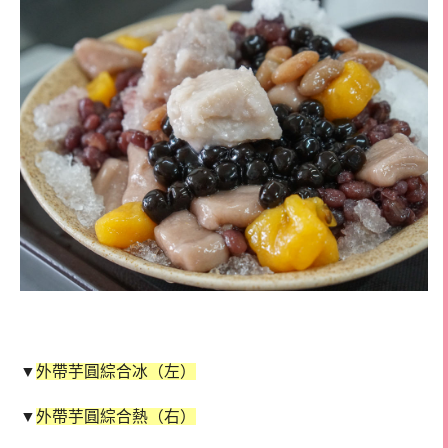
▼
外帶芋圓綜合冰（左）
▼
外帶芋圓綜合熱（右）