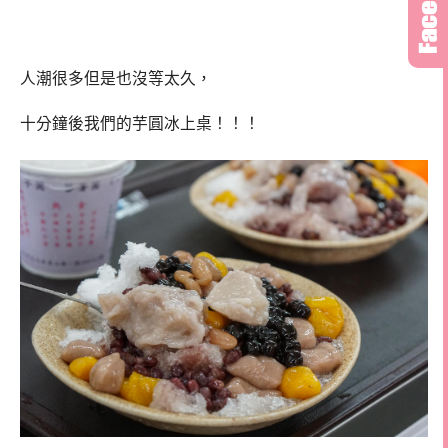
人潮很多但是也沒等太久，
十分鐘後我們的芋圓冰上桌！！！