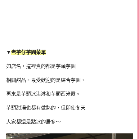
▼
老芋仔芋圓菜單
如店名，這裡賣的都是芋頭芋圓
相關甜品。最受歡迎的是綜合芋圓，
再來是芋頭冰淇淋和芋頭西米露。
芋頭甜湯也都有做熱的，但即使冬天
大家都還是點冰的居多～