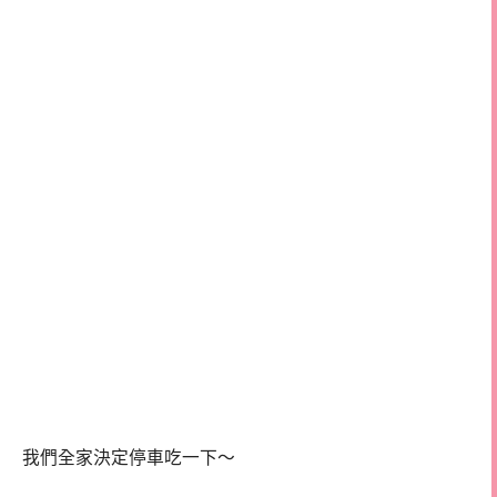
我們全家決定停車吃一下～