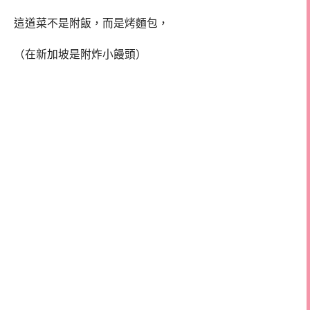
這道菜不是附飯，而是烤麵包，
（在新加坡是附炸小饅頭）