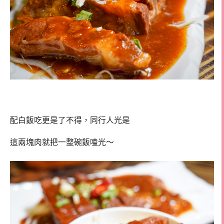
配白飯吃更是了不得，同行人光是
這兩塊肉就把一整碗飯嗑光～