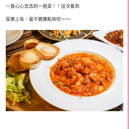
一直心心念念的一道菜！！這次看到
菜單上有，毫不猶豫點來吃～～