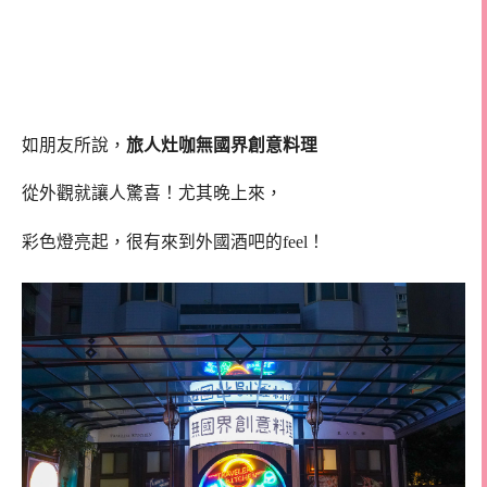
如朋友所說，
旅人灶咖無國界創意料理
從外觀就讓人驚喜！尤其晚上來，
彩色燈亮起，很有來到外國酒吧的feel！