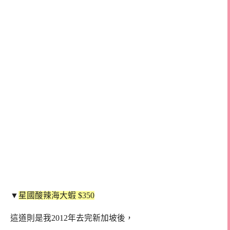
▼
星國酸辣海大蝦 $350
這道則是我2012年去完新加坡後，